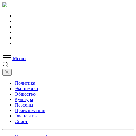
Меню
Политика
Экономика
Общество
Культура
Персоны
Происшествия
Экспертиза
Спорт