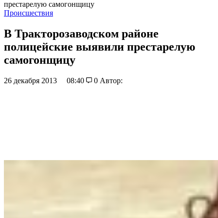
престарелую самогонщицу
Происшествия
В Тракторозаводском районе
полицейские выявили престарелую
самогонщицу
26 декабря 2013
08:40
0
Автор: