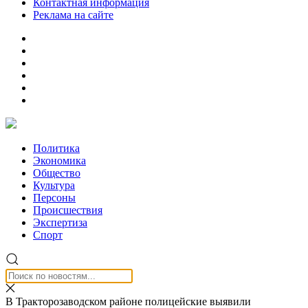
Контактная информация
Реклама на сайте
Политика
Экономика
Общество
Культура
Персоны
Происшествия
Экспертиза
Спорт
В Тракторозаводском районе полицейские выявили