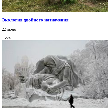
Экология двойного назначения
22 июня
15:24