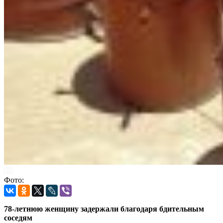
Фото:
78-летнюю женщину задержали благодаря бдительным
соседям