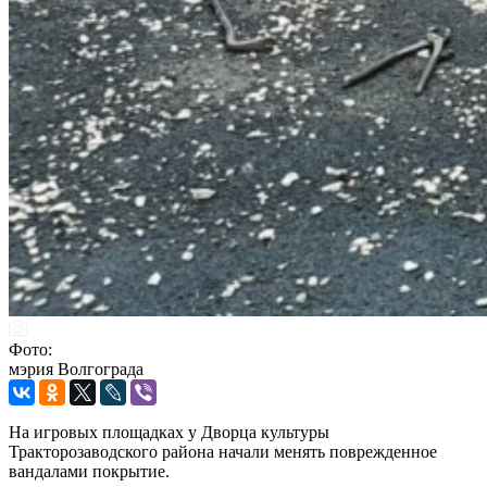
Фото:
мэрия Волгограда
На игровых площадках у Дворца культуры
Тракторозаводского района начали менять поврежденное
вандалами покрытие.