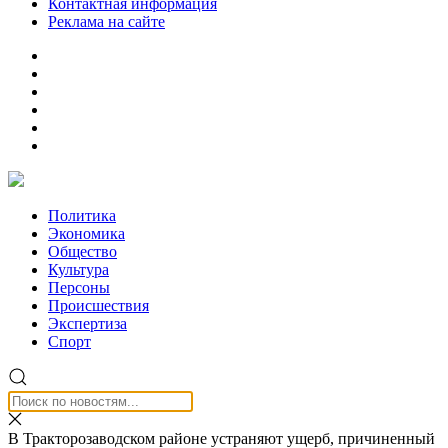
Контактная информация
Реклама на сайте
Политика
Экономика
Общество
Культура
Персоны
Происшествия
Экспертиза
Спорт
В Тракторозаводском районе устраняют ущерб, причиненный