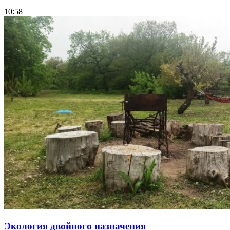
10:58
Экология двойного назначения