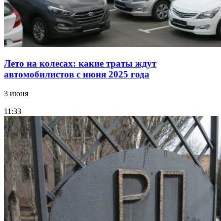
Лето на колесах: какие траты ждут
автомобилистов с июня 2025 года
3 июня
11:33