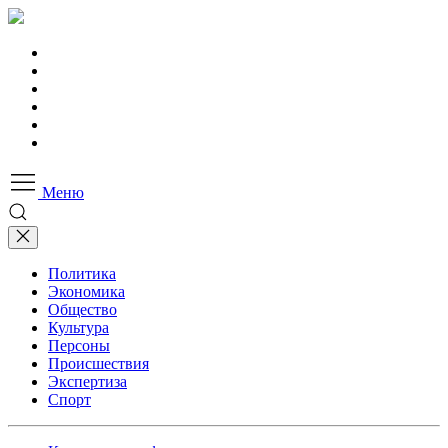
Меню
Политика
Экономика
Общество
Культура
Персоны
Происшествия
Экспертиза
Спорт