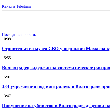
Канал в Telegram
Последние новости:
10:08
Строительство музея СВО у подножия Мамаева 
15:55
Волгоградец задержан за систематическое распр
15:01
334 учреждения под контролем: в Волгограде про
13:47
Покушение на убийство в Волгограде: девушка 