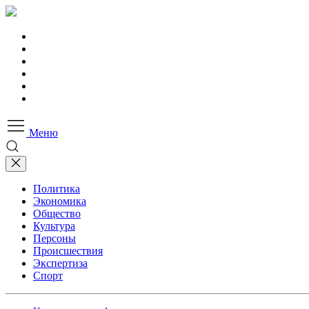
Меню
Политика
Экономика
Общество
Культура
Персоны
Происшествия
Экспертиза
Спорт