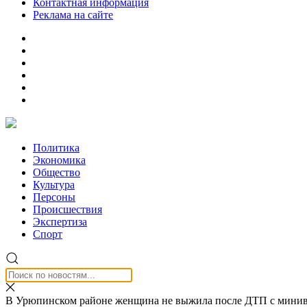
Контактная информация
Реклама на сайте
Политика
Экономика
Общество
Культура
Персоны
Происшествия
Экспертиза
Спорт
В Урюпинском районе женщина не выжила после ДТП с мини