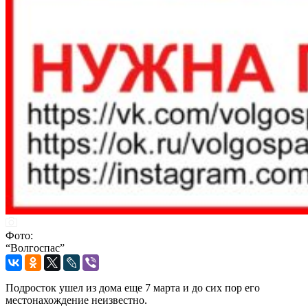
Фото:
“Волгоспас”
Подросток ушел из дома еще 7 марта и до сих пор его
местонахождение неизвестно.