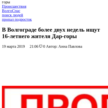
горы
Происшествия
ВолгоСпас
поиск людей
пропал подросток
В Волгограде более двух недель ищут
16-летнего жителя Дар-горы
19 марта 2019
21:06
0
Автор: Анна Павлова