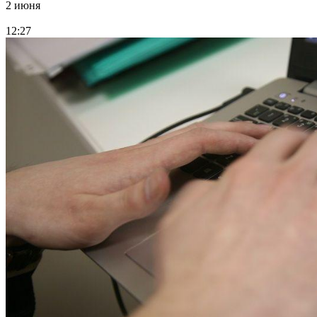
2 июня
12:27