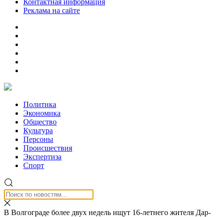
Контактная информация
Реклама на сайте
Политика
Экономика
Общество
Культура
Персоны
Происшествия
Экспертиза
Спорт
В Волгограде более двух недель ищут 16-летнего жителя Дар-