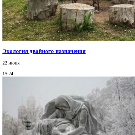
Экология двойного назначения
22 июня
15:24