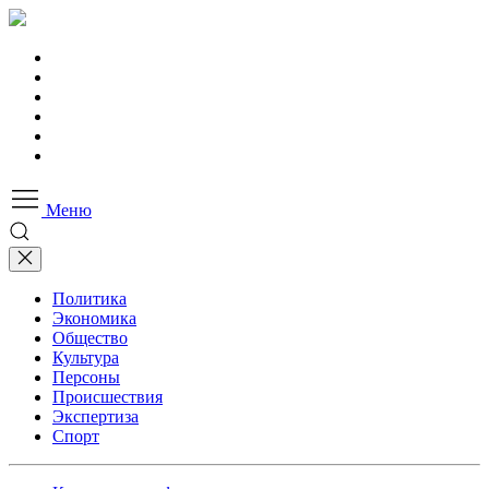
Меню
Политика
Экономика
Общество
Культура
Персоны
Происшествия
Экспертиза
Спорт