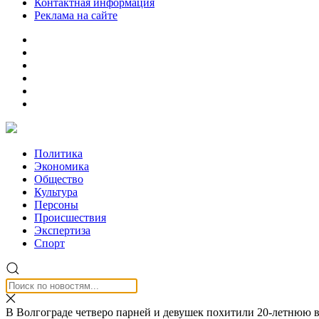
Контактная информация
Реклама на сайте
Политика
Экономика
Общество
Культура
Персоны
Происшествия
Экспертиза
Спорт
В Волгограде четверо парней и девушек похитили 20-летнюю в