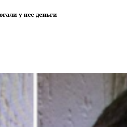
гали у нее деньги