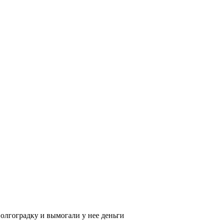
олгоградку и вымогали у нее деньги