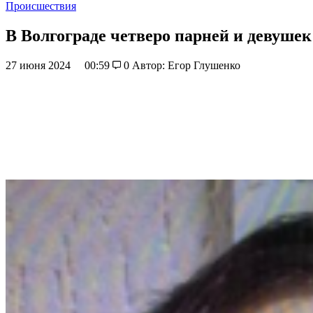
Происшествия
В Волгограде четверо парней и девушек
27 июня 2024
00:59
0
Автор: Егор Глушенко