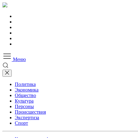
Меню
Политика
Экономика
Общество
Культура
Персоны
Происшествия
Экспертиза
Спорт