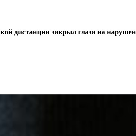
кой дистанции закрыл глаза на нарушен