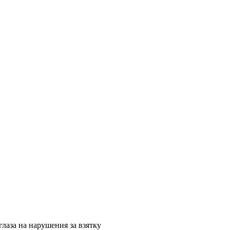
лаза на нарушения за взятку