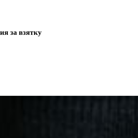
ия за взятку