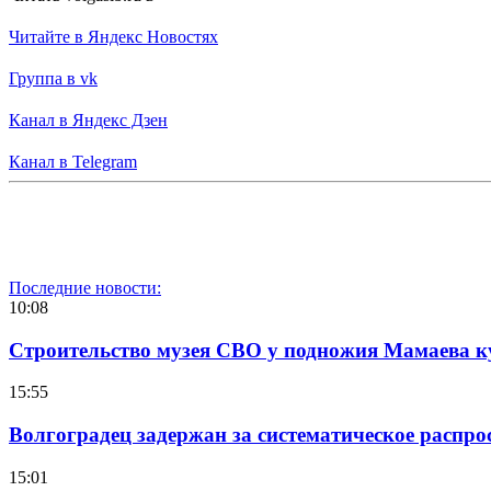
Читайте в Яндекс Новостях
Группа в vk
Канал в Яндекс Дзен
Канал в Telegram
Последние новости:
10:08
Строительство музея СВО у подножия Мамаева 
15:55
Волгоградец задержан за систематическое распр
15:01