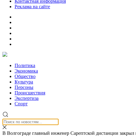
Контактная информация
Реклама на сайте
Политика
Экономика
Общество
Культура
Персоны
Происшествия
Экспертиза
Спорт
В Волгограде главный инженер Сарептской дистанции закрыл г