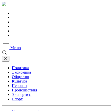
Меню
Политика
Экономика
Общество
Культура
Персоны
Происшествия
Экспертиза
Спорт