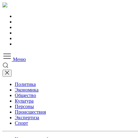
Меню
Политика
Экономика
Общество
Культура
Персоны
Происшествия
Экспертиза
Спорт