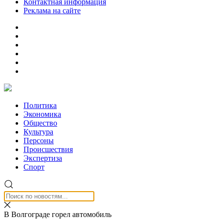
Контактная информация
Реклама на сайте
Политика
Экономика
Общество
Культура
Персоны
Происшествия
Экспертиза
Спорт
В Волгограде горел автомобиль