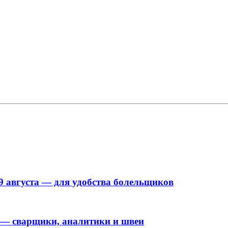
9 августа — для удобства болельщиков
 — сварщики, аналитики и швеи