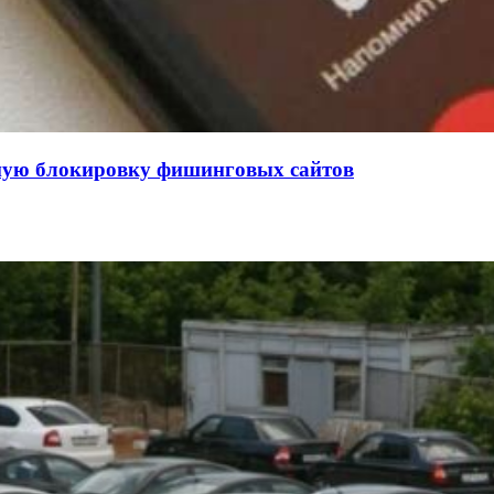
нную блокировку фишинговых сайтов