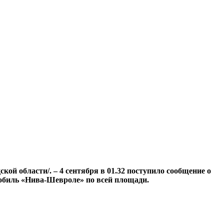
кой области/. – 4 сентября в 01.32 поступило сообщение о
мобиль «Нива-Шевроле» по всей площади.