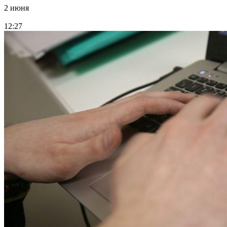
2 июня
12:27