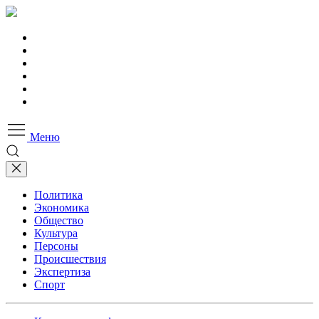
Меню
Политика
Экономика
Общество
Культура
Персоны
Происшествия
Экспертиза
Спорт