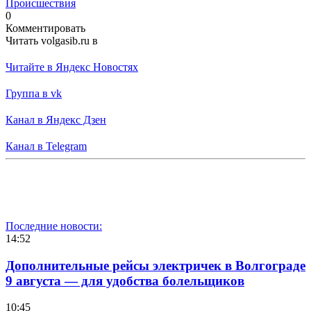
Происшествия
0
Комментировать
Читать volgasib.ru в
Читайте в Яндекс Новостях
Группа в vk
Канал в Яндекс Дзен
Канал в Telegram
Последние новости:
14:52
Дополнительные рейсы электричек в Волгограде
9 августа — для удобства болельщиков
10:45