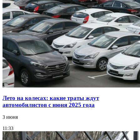
Лето на колесах: какие траты ждут
автомобилистов с июня 2025 года
3 июня
11:33