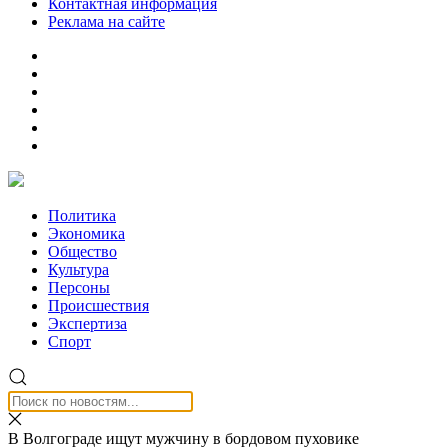
Контактная информация
Реклама на сайте
Политика
Экономика
Общество
Культура
Персоны
Происшествия
Экспертиза
Спорт
В Волгограде ищут мужчину в бордовом пуховике