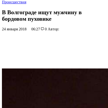
Происшествия
В Волгограде ищут мужчину в
бордовом пуховике
24 января 2018
06:27
0
Автор: