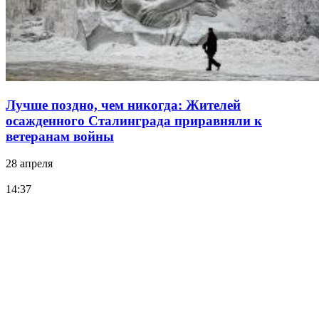
Лучше поздно, чем никогда: Жителей
осажденного Сталинграда приравняли к
ветеранам войны
28 апреля
14:37