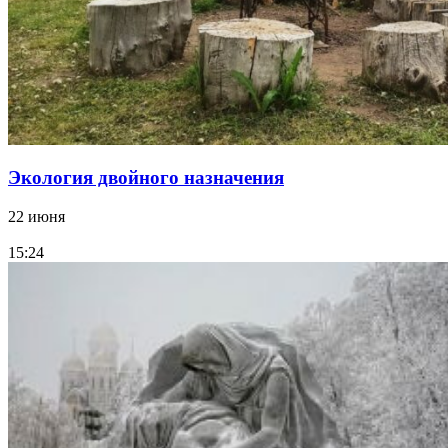
Экология двойного назначения
22 июня
15:24