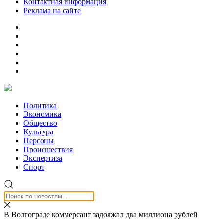
Контактная информация
Реклама на сайте
Политика
Экономика
Общество
Культура
Персоны
Происшествия
Экспертиза
Спорт
В Волгограде коммерсант задолжал два миллиона рублей