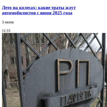
Лето на колесах: какие траты ждут
автомобилистов с июня 2025 года
3 июня
11:33