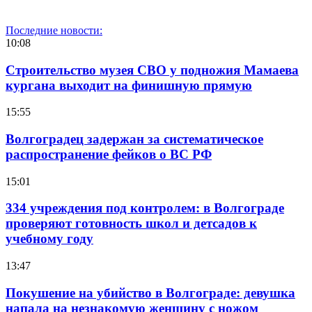
Последние новости:
10:08
Строительство музея СВО у подножия Мамаева
кургана выходит на финишную прямую
15:55
Волгоградец задержан за систематическое
распространение фейков о ВС РФ
15:01
334 учреждения под контролем: в Волгограде
проверяют готовность школ и детсадов к
учебному году
13:47
Покушение на убийство в Волгограде: девушка
напала на незнакомую женщину с ножом