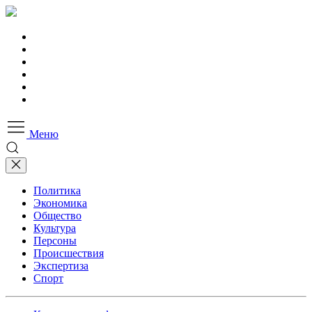
Меню
Политика
Экономика
Общество
Культура
Персоны
Происшествия
Экспертиза
Спорт