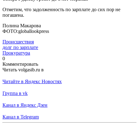
Отметим, что задолженность по зарплате до сих пор не
погашена.
Полина Макарова
ФОТО:globallookpress
Происшествия
долг по зарплате
Прокуратура
0
Комментировать
Читать volgasib.ru в
Читайте в Яндекс Новостях
Группа в vk
Канал в Яндекс Дзен
Канал в Telegram