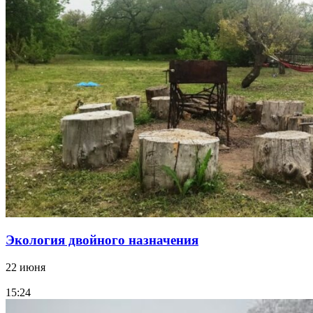
Экология двойного назначения
22 июня
15:24