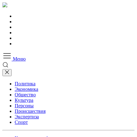
Меню
Политика
Экономика
Общество
Культура
Персоны
Происшествия
Экспертиза
Спорт