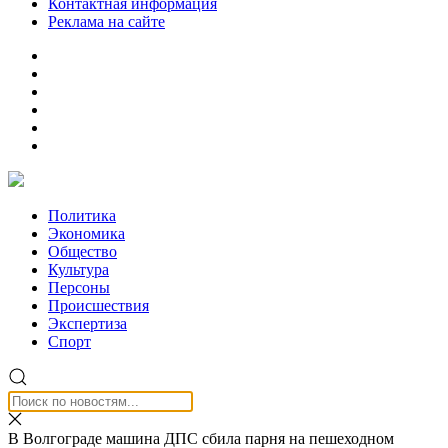
Контактная информация
Реклама на сайте
Политика
Экономика
Общество
Культура
Персоны
Происшествия
Экспертиза
Спорт
В Волгограде машина ДПС сбила парня на пешеходном