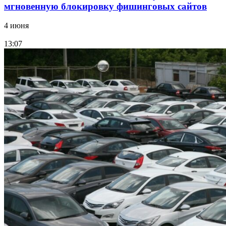
мгновенную блокировку фишинговых сайтов
4 июня
13:07