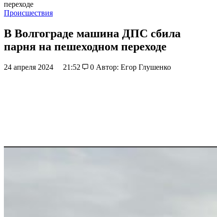
переходе
Происшествия
В Волгограде машина ДПС сбила
парня на пешеходном переходе
24 апреля 2024
21:52
0
Автор: Егор Глушенко