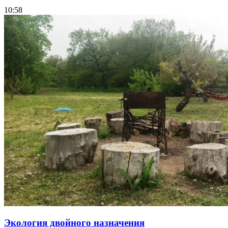
10:58
Экология двойного назначения