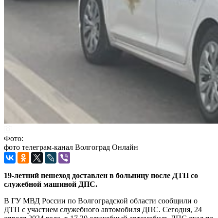
Фото:
фото телеграм-канал Волгоград Онлайн
19-летний пешеход доставлен в больницу после ДТП со
служебной машиной ДПС.
В ГУ МВД России по Волгоградской области сообщили о
ДТП с участием служебного автомобиля ДПС. Сегодня, 24