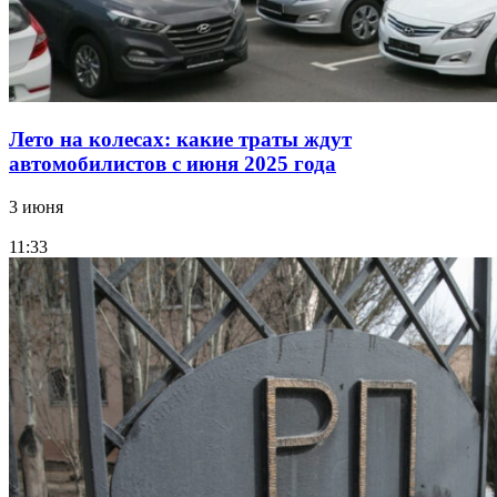
Лето на колесах: какие траты ждут
автомобилистов с июня 2025 года
3 июня
11:33