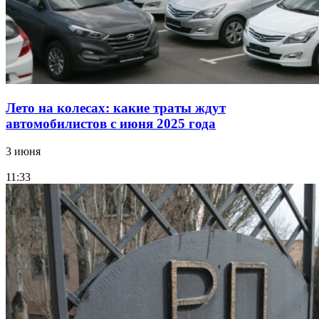
Лето на колесах: какие траты ждут
автомобилистов с июня 2025 года
3 июня
11:33