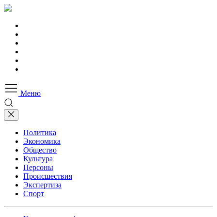
Меню
Политика
Экономика
Общество
Культура
Персоны
Происшествия
Экспертиза
Спорт