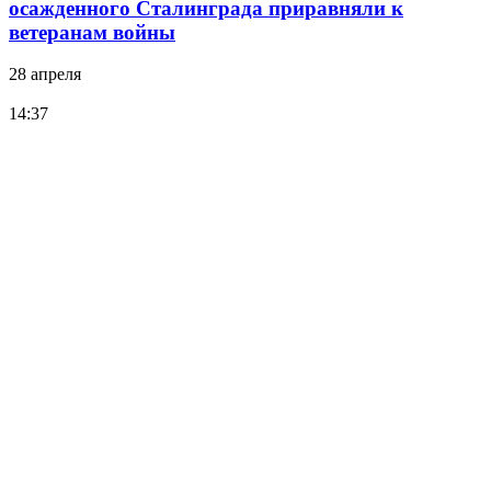
осажденного Сталинграда приравняли к
ветеранам войны
28 апреля
14:37