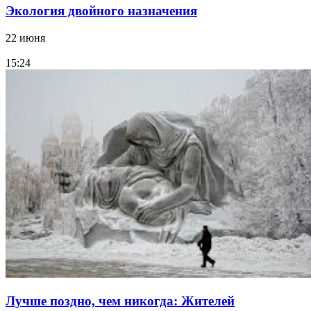
Экология двойного назначения
22 июня
15:24
Лучше поздно, чем никогда: Жителей