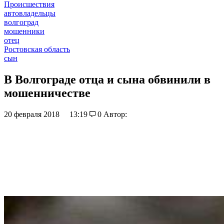
Происшествия
автовладельцы
волгоград
мошенники
отец
Ростовская область
сын
В Волгограде отца и сына обвинили в
мошенничестве
20 февраля 2018
13:19
0
Автор: