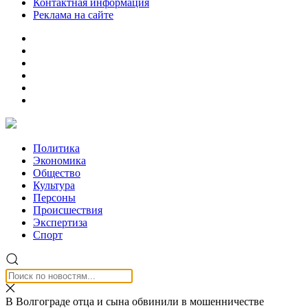
Контактная информация
Реклама на сайте
Политика
Экономика
Общество
Культура
Персоны
Происшествия
Экспертиза
Спорт
В Волгограде отца и сына обвинили в мошенничестве