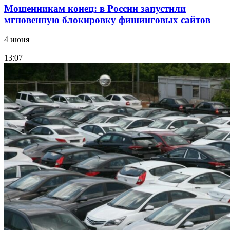
Мошенникам конец: в России запустили
мгновенную блокировку фишинговых сайтов
4 июня
13:07