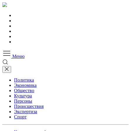
Меню
Политика
Экономика
Общество
Культура
Персоны
Происшествия
Экспертиза
Спорт