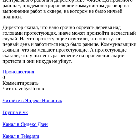
района», продемонстрировавшие коммунистам договор на
выполнение работ в сквере, на котором не было ничьей
подписи.
Директор сказал, что надо срочно обрезать деревья над
головами протестующих, иначе может произойти несчастный
случай. На что протестующие ответили, что они тут не
первый день и заботиться надо было раньше. Коммунальщики
заявили, что им мешают протестующие. А протестующие
сказали, что у них есть разрешение на проведение акции
протеста и они никуда не уйдут.
Происшествия
0
Комментировать
Читать volgasib.ru в
Читайте в Яндекс Новостях
Группа в vk
Канал в Яндекс Дзен
Канал в Telegram