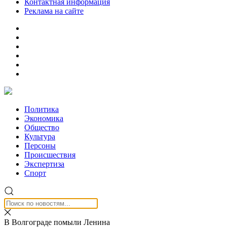
Контактная информация
Реклама на сайте
Политика
Экономика
Общество
Культура
Персоны
Происшествия
Экспертиза
Спорт
В Волгограде помыли Ленина