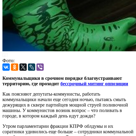
Фото:
Коммунальщики в срочном порядке благоустраивают
территорию, где проходит
бессрочный митинг оппозиции
Как поясняют депутаты-коммунисты, работать
коммунальщики начали еще сегодня ночью, пытаясь смыть
дежурящих в сквере партийцев мощной струей поливочной
машины. У коммунистов возник вопрос – что поливать в
городе, в котором каждый день идут дожди?
Утром парламентарии фракции КПРФ облдумы и их
соратники удивились еще больше – сотрудники коммунальной