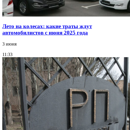
Лето на колесах: какие траты ждут
автомобилистов с июня 2025 года
3 июня
11:33