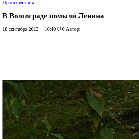
Происшествия
В Волгограде помыли Ленина
18 сентября 2013
10:40
0
Автор: