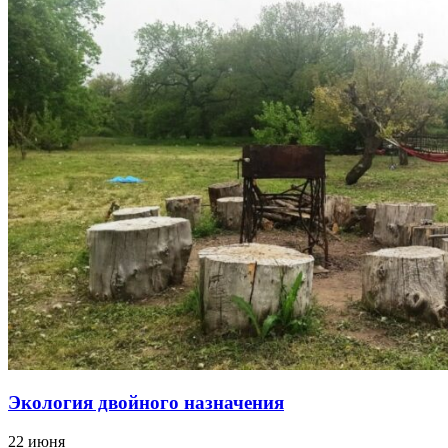
Экология двойного назначения
22 июня