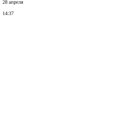
28 апреля
14:37