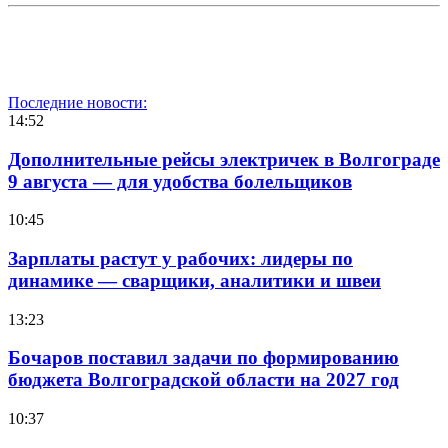
Последние новости:
14:52
Дополнительные рейсы электричек в Волгограде
9 августа — для удобства болельщиков
10:45
Зарплаты растут у рабочих: лидеры по
динамике — сварщики, аналитики и швеи
13:23
Бочаров поставил задачи по формированию
бюджета Волгоградской области на 2027 год
10:37