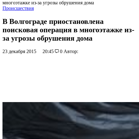
многоэтажке из-за угрозы обрушения дома
Происшествия
В Волгограде приостановлена
поисковая операция в многоэтажке из-
за угрозы обрушения дома
23 декабря 2015
20:45
0
Автор: