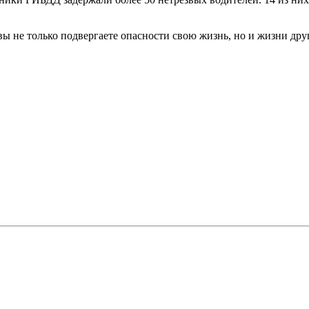
 вы не только подвергаете опасности свою жизнь, но и жизни др