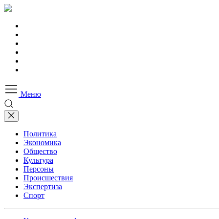
Меню
Политика
Экономика
Общество
Культура
Персоны
Происшествия
Экспертиза
Спорт