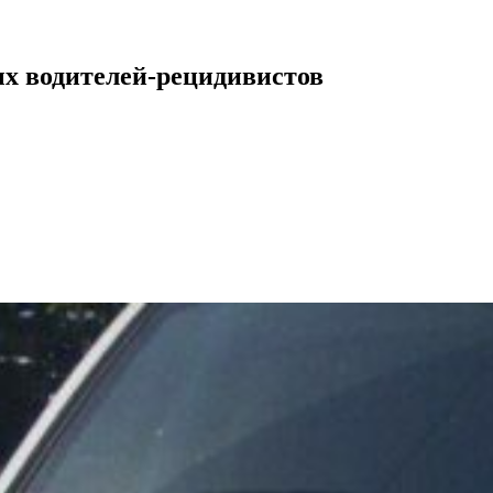
ых водителей-рецидивистов