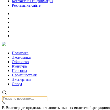
Контактная информация
Реклама на сайте
Политика
Экономика
Общество
Культура
Персоны
Происшествия
Экспертиза
Спорт
В Волгограде продолжают ловить пьяных водителей-рецидиви