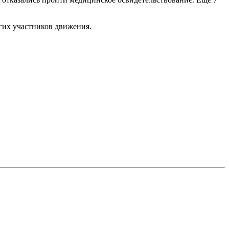
угих участников движения.