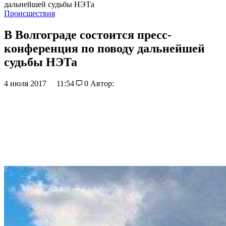
дальнейшей судьбы НЭТа
Происшествия
В Волгограде состоится пресс-
конференция по поводу дальнейшей
судьбы НЭТа
4 июля 2017
11:54
0
Автор: