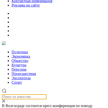
Контактная информация
Реклама на сайте
Политика
Экономика
Общество
Культура
Персоны
Происшествия
Экспертиза
Спорт
В Волгограде состоится пресс-конференция по поводу