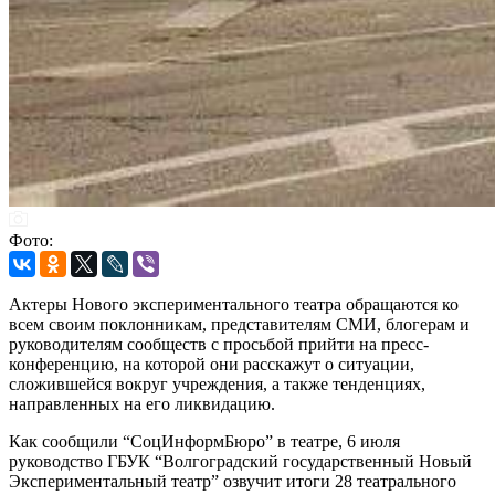
Фото:
Актеры Нового экспериментального театра обращаются ко
всем своим поклонникам, представителям СМИ, блогерам и
руководителям сообществ с просьбой прийти на пресс-
конференцию, на которой они расскажут о ситуации,
сложившейся вокруг учреждения, а также тенденциях,
направленных на его ликвидацию.
Как сообщили “СоцИнформБюро” в театре, 6 июля
руководство ГБУК “Волгоградский государственный Новый
Экспериментальный театр” озвучит итоги 28 театрального