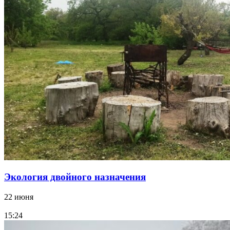
Экология двойного назначения
22 июня
15:24