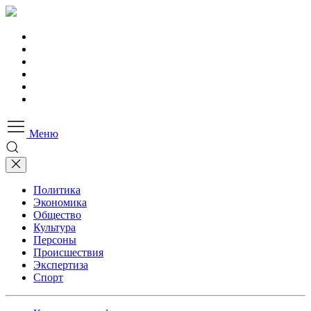
Меню
Политика
Экономика
Общество
Культура
Персоны
Происшествия
Экспертиза
Спорт