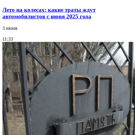
Лето на колесах: какие траты ждут
автомобилистов с июня 2025 года
3 июня
11:33