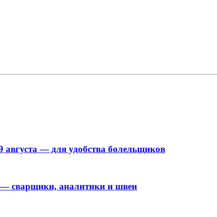
9 августа — для удобства болельщиков
 — сварщики, аналитики и швеи