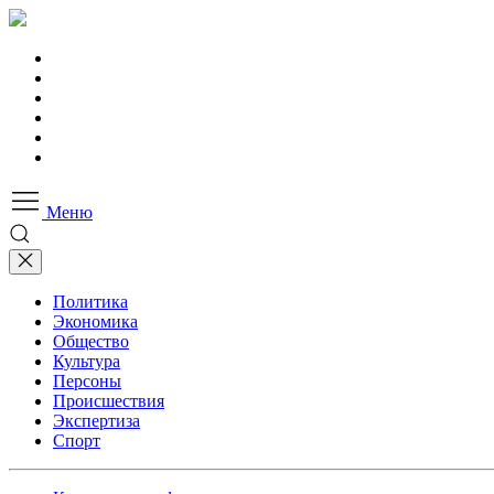
Меню
Политика
Экономика
Общество
Культура
Персоны
Происшествия
Экспертиза
Спорт