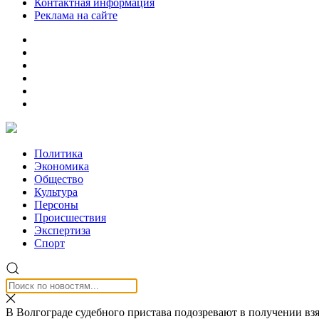
Контактная информация
Реклама на сайте
Политика
Экономика
Общество
Культура
Персоны
Происшествия
Экспертиза
Спорт
В Волгограде судебного пристава подозревают в получении вз