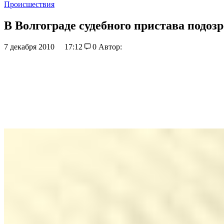
Происшествия
В Волгограде судебного пристава подоз
7 декабря 2010
17:12
0
Автор: