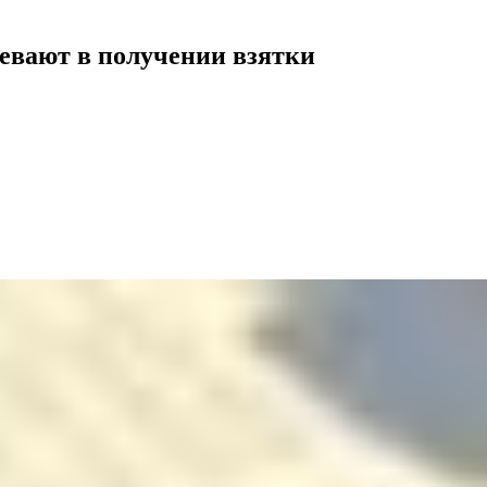
ревают в получении взятки