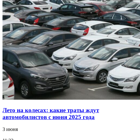
Лето на колесах: какие траты ждут
автомобилистов с июня 2025 года
3 июня