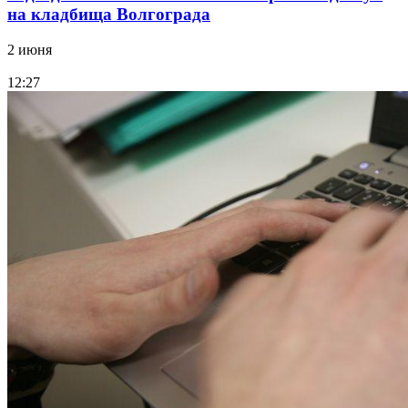
на кладбища Волгограда
2 июня
12:27