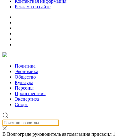
Контактная информация
Реклама на сайте
Политика
Экономика
Общество
Культура
Персоны
Происшествия
Экспертиза
Спорт
В Волгограде руководитель автомагазина присвоил 1