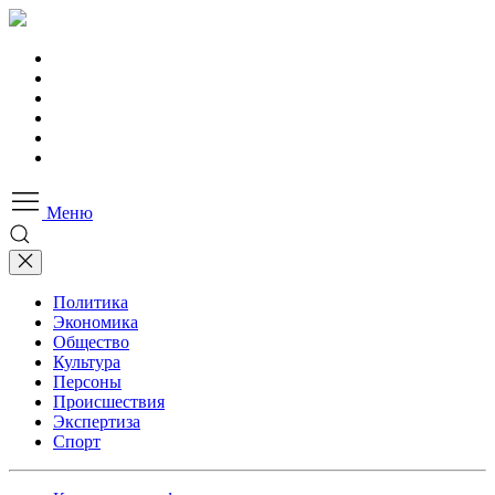
Меню
Политика
Экономика
Общество
Культура
Персоны
Происшествия
Экспертиза
Спорт