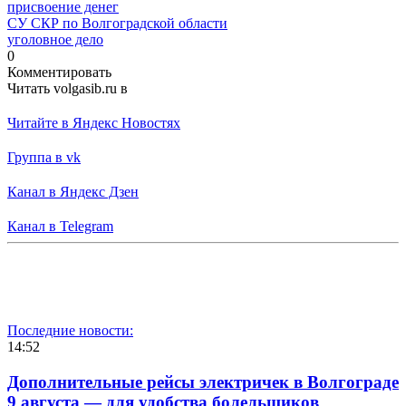
присвоение денег
СУ СКР по Волгоградской области
уголовное дело
0
Комментировать
Читать volgasib.ru в
Читайте в Яндекс Новостях
Группа в vk
Канал в Яндекс Дзен
Канал в Telegram
Последние новости:
14:52
Дополнительные рейсы электричек в Волгограде
9 августа — для удобства болельщиков