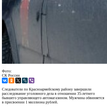
Фото:
СК России
Следователи по Красноармейскому району завершили
расследование уголовного дела в отношении 35-летнего
бывшего управляющего автомагазином. Мужчина обвиняется
в присвоении 1 миллиона рублей.