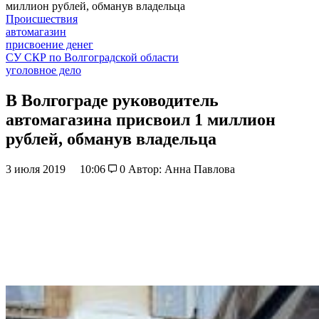
миллион рублей, обманув владельца
Происшествия
автомагазин
присвоение денег
СУ СКР по Волгоградской области
уголовное дело
В Волгограде руководитель
автомагазина присвоил 1 миллион
рублей, обманув владельца
3 июля 2019
10:06
0
Автор: Анна Павлова