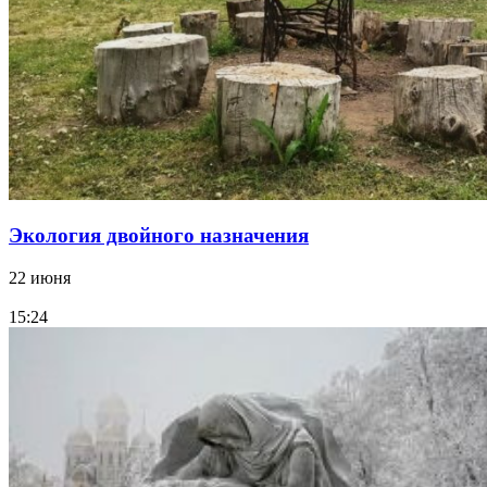
Экология двойного назначения
22 июня
15:24