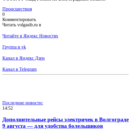
Происшествия
0
Комментировать
Читать volgasib.ru в
Читайте в Яндекс Новостях
Группа в vk
Канал в Яндекс Дзен
Канал в Telegram
Последние новости:
14:52
Дополнительные рейсы электричек в Волгограде
9 августа — для удобства болельщиков