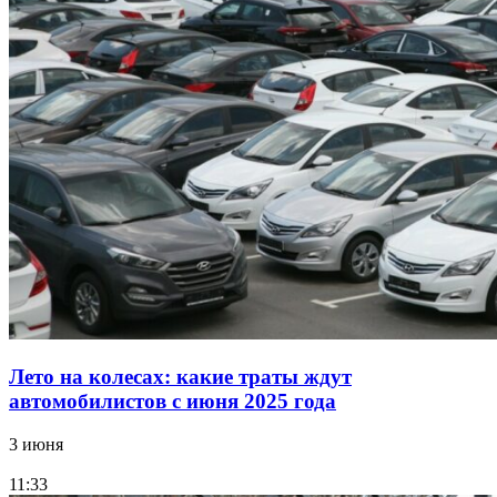
Лето на колесах: какие траты ждут
автомобилистов с июня 2025 года
3 июня
11:33