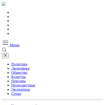
Меню
Политика
Экономика
Общество
Культура
Персоны
Происшествия
Экспертиза
Спорт