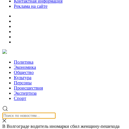
Контактная информация
Реклама на сайте
Политика
Экономика
Общество
Культура
Персоны
Происшествия
Экспертиза
Спорт
В Волгограде водитель иномарки сбил женщину-пешехода