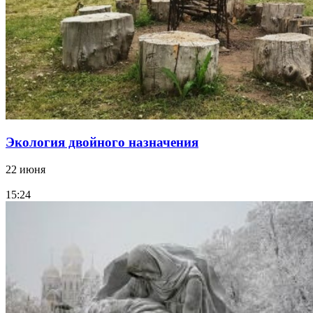
Экология двойного назначения
22 июня
15:24