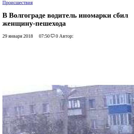
Происшествия
В Волгограде водитель иномарки сбил
женщину-пешехода
29 января 2018
07:50
0
Автор: