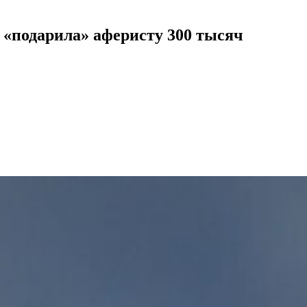
а «подарила» аферисту 300 тысяч