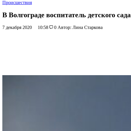
Происшествия
В Волгограде воспитатель детского сад
7 декабря 2020
10:58
0
Автор: Лина Старкова