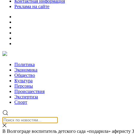
Контактная информация
Реклама на сайте
Политика
Экономика
Общество
Культура
Персоны
Происшествия
Экспертиза
Спорт
В Волгограде воспитатель детского сада «подарила» аферисту 