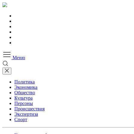
Меню
Политика
Экономика
Общество
Культура
Персоны
Происшествия
Экспертиза
Спорт