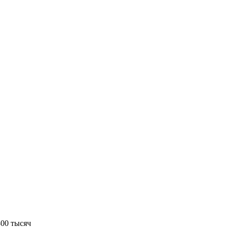
300 тысяч