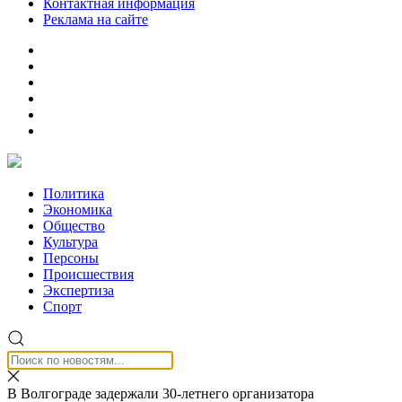
Контактная информация
Реклама на сайте
Политика
Экономика
Общество
Культура
Персоны
Происшествия
Экспертиза
Спорт
В Волгограде задержали 30-летнего организатора