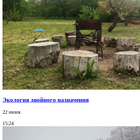
Экология двойного назначения
22 июня
15:24