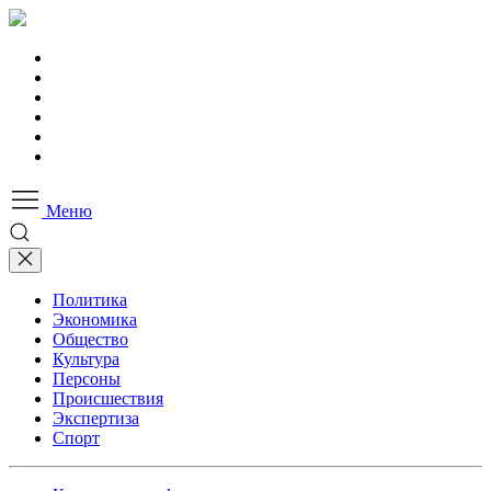
Меню
Политика
Экономика
Общество
Культура
Персоны
Происшествия
Экспертиза
Спорт