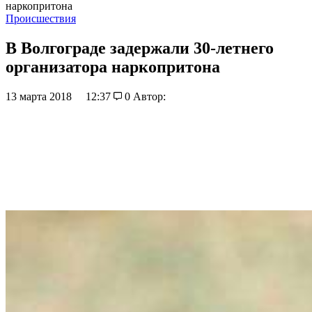
наркопритона
Происшествия
В Волгограде задержали 30-летнего
организатора наркопритона
13 марта 2018
12:37
0
Автор: