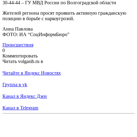
30-44-44 – ГУ МВД России по Волгоградской области
Жителей региона просят проявить активную гражданскую
позицию в борьбе с наркоугрозой.
Анна Павлова
ФОТО: ИА “СоцИнформБюро”
Происшествия
0
Комментировать
Читать volgasib.ru в
Читайте в Яндекс Новостях
Группа в vk
Канал в Яндекс Дзен
Канал в Telegram