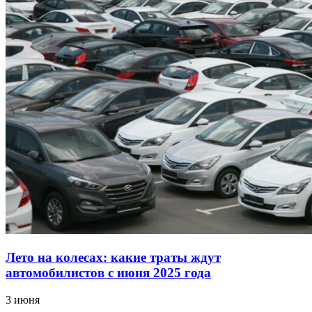
Лето на колесах: какие траты ждут
автомобилистов с июня 2025 года
3 июня