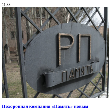
11:33
Похоронная компания «Память» новым