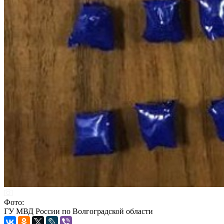
Фото:
ГУ МВД России по Волгоградской области