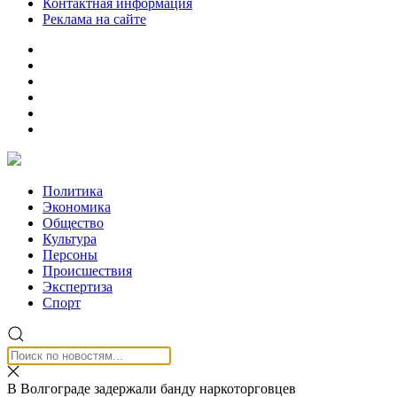
Контактная информация
Реклама на сайте
Политика
Экономика
Общество
Культура
Персоны
Происшествия
Экспертиза
Спорт
В Волгограде задержали банду наркоторговцев