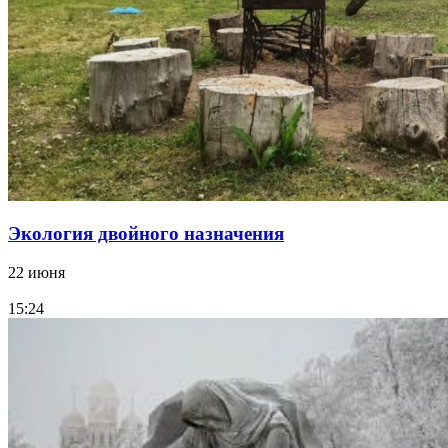
Экология двойного назначения
22 июня
15:24