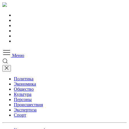
Меню
Политика
Экономика
Общество
Культура
Персоны
Происшествия
Экспертиза
Спорт