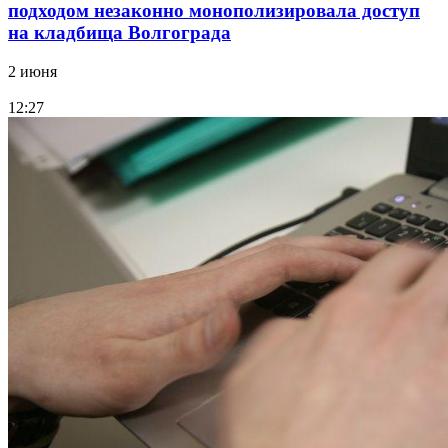
подходом незаконно монополизировала доступ
на кладбища Волгограда
2 июня
12:27