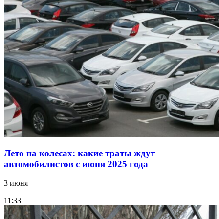
Лето на колесах: какие траты ждут
автомобилистов с июня 2025 года
3 июня
11:33