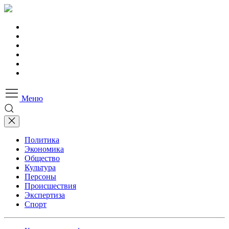
Меню
Политика
Экономика
Общество
Культура
Персоны
Происшествия
Экспертиза
Спорт