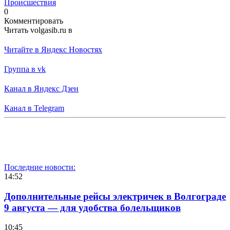
Происшествия
0
Комментировать
Читать volgasib.ru в
Читайте в Яндекс Новостях
Группа в vk
Канал в Яндекс Дзен
Канал в Telegram
Последние новости:
14:52
Дополнительные рейсы электричек в Волгограде
9 августа — для удобства болельщиков
10:45