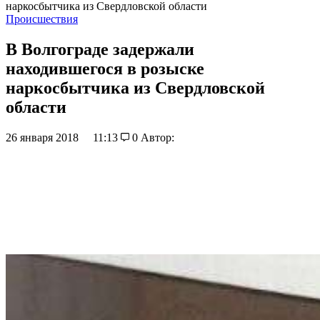
наркосбытчика из Свердловской области
Происшествия
В Волгограде задержали
находившегося в розыске
наркосбытчика из Свердловской
области
26 января 2018
11:13
0
Автор: