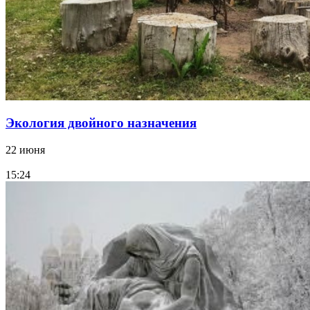
Экология двойного назначения
22 июня
15:24