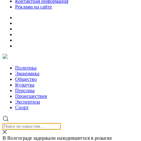
Контактная информация
Реклама на сайте
Политика
Экономика
Общество
Культура
Персоны
Происшествия
Экспертиза
Спорт
В Волгограде задержали находившегося в розыске