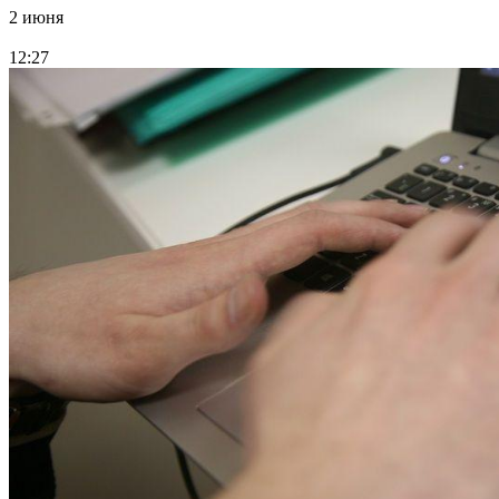
2 июня
12:27