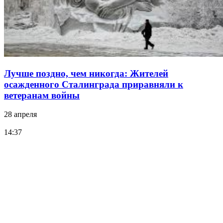
Лучше поздно, чем никогда: Жителей
осажденного Сталинграда приравняли к
ветеранам войны
28 апреля
14:37