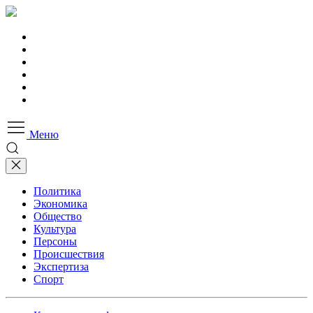
Меню
Политика
Экономика
Общество
Культура
Персоны
Происшествия
Экспертиза
Спорт