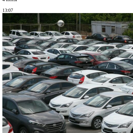
13:07