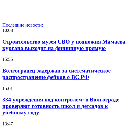
Последние новости:
10:08
Строительство музея СВО у подножия Мамаева
кургана выходит на финишную прямую
15:55
Волгоградец задержан за систематическое
распространение фейков о ВС РФ
15:01
334 учреждения под контролем: в Волгограде
проверяют готовность школ и детсадов к
учебному году
13:47