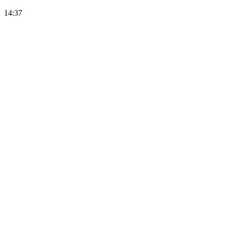
14:37