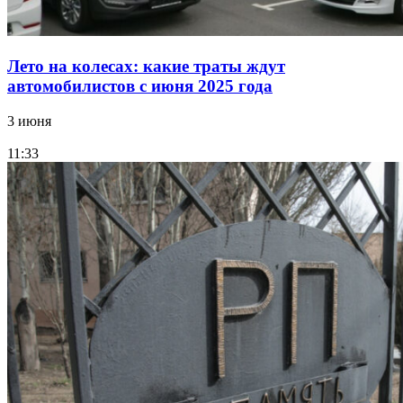
Лето на колесах: какие траты ждут
автомобилистов с июня 2025 года
3 июня
11:33