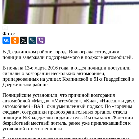
Фото:
В Дзержинском районе города Волгограда сотрудники
полиции задержали подозреваемого в поджоге автомобилей.
В ночь на 13-е марта 2016 года, в отдел полиции поступили
сигналы о возгорании нескольких автомобилей,
припаркованных на улицах Колпинской и 51-я Гвардейской в
Дзержинском районе.
Полицейские установили, что причиной возгорания
автомобилей «Мазда», «Митсубиси», «Киа», «Ниссан» и двух
автомобилей «ВАЗ» был умышленный поджог. По «горячим
следам», сотрудники правоохранительных органов отдела
полиции №3 задержали поджигателя. Им оказался 28-летний
безработный местный житель, ранее уже привлекавшийся к
уголовной ответственности.