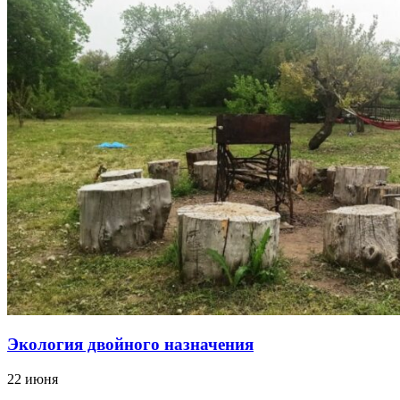
Экология двойного назначения
22 июня