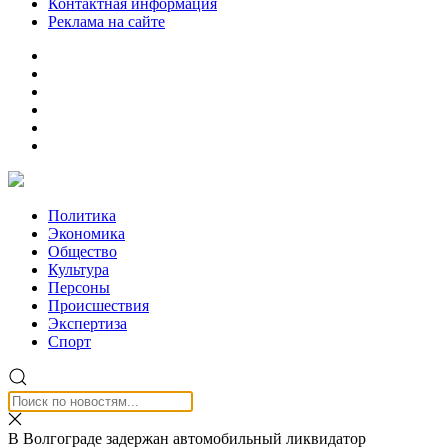
Контактная информация
Реклама на сайте
Политика
Экономика
Общество
Культура
Персоны
Происшествия
Экспертиза
Спорт
В Волгограде задержан автомобильный ликвидатор