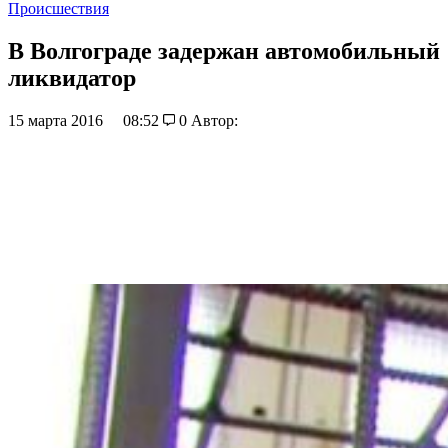
Происшествия
В Волгограде задержан автомобильный
ликвидатор
15 марта 2016
08:52
0
Автор: