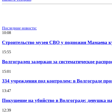
Последние новости:
10:08
Строительство музея СВО у подножия Мамаева 
15:55
Волгоградец задержан за систематическое распр
15:01
334 учреждения под контролем: в Волгограде про
13:47
Покушение на убийство в Волгограде: девушка 
12:39