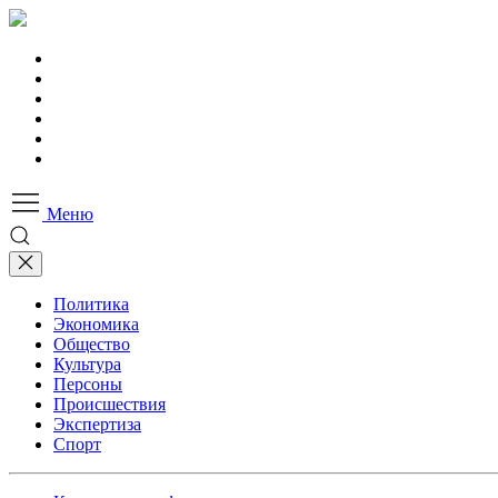
Меню
Политика
Экономика
Общество
Культура
Персоны
Происшествия
Экспертиза
Спорт