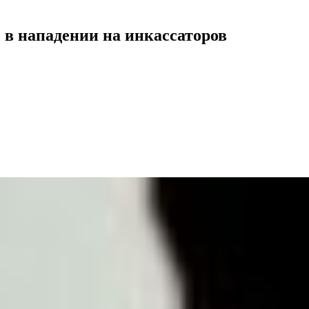
 в нападении на инкассаторов