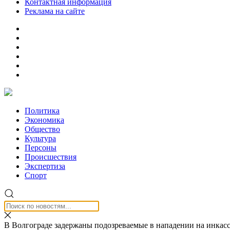
Контактная информация
Реклама на сайте
Политика
Экономика
Общество
Культура
Персоны
Происшествия
Экспертиза
Спорт
В Волгограде задержаны подозреваемые в нападении на инкас