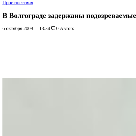
Происшествия
В Волгограде задержаны подозреваемые
6 октября 2009
13:34
0
Автор: