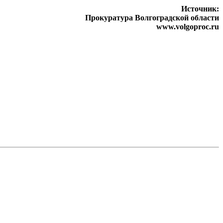
Источник:
Прокуратура Волгоградской области
www.volgoproc.ru