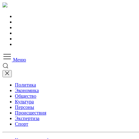
Меню
Политика
Экономика
Общество
Культура
Персоны
Происшествия
Экспертиза
Спорт