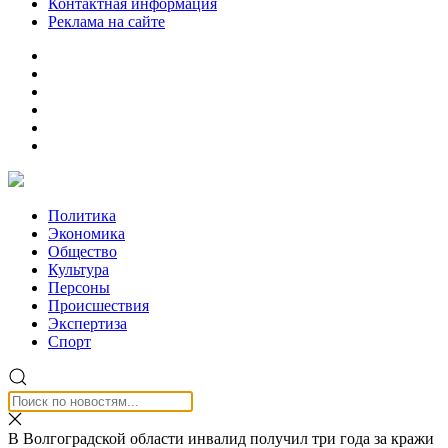
Контактная информация
Реклама на сайте
Политика
Экономика
Общество
Культура
Персоны
Происшествия
Экспертиза
Спорт
В Волгоградской области инвалид получил три года за кражи