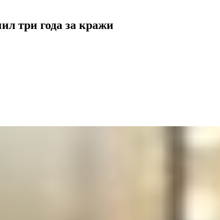
ил три года за кражи