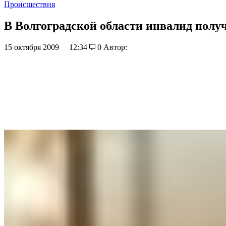
Происшествия
В Волгоградской области инвалид получ
15 октября 2009
12:34
0
Автор: