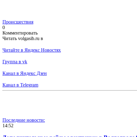
Происшествия
0
Комментировать
Читать volgasib.ru в
Читайте в Яндекс Новостях
Группа в vk
Канал в Яндекс Дзен
Канал в Telegram
Последние новости:
14:52