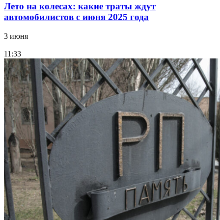
Лето на колесах: какие траты ждут
автомобилистов с июня 2025 года
3 июня
11:33