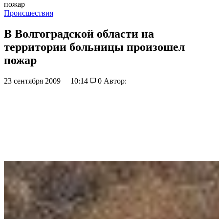
пожар
Происшествия
В Волгоградской области на
территории больницы произошел
пожар
23 сентября 2009
10:14
0
Автор: