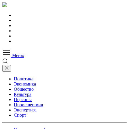
Меню
Политика
Экономика
Общество
Культура
Персоны
Происшествия
Экспертиза
Спорт