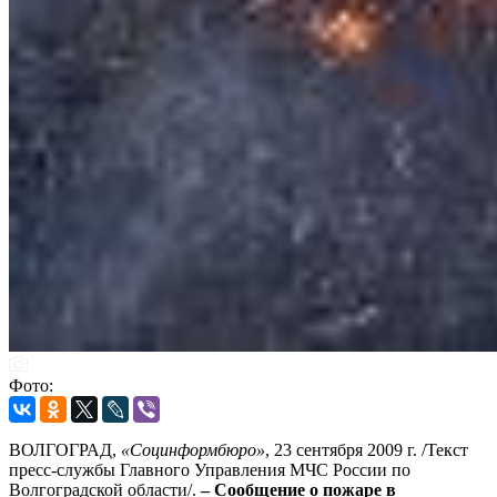
Фото:
ВОЛГОГРАД,
«Социнформбюро»
, 23 сентября 2009 г. /Текст
пресс-службы Главного Управления МЧС России по
Волгоградской области/.
– Сообщение о пожаре в