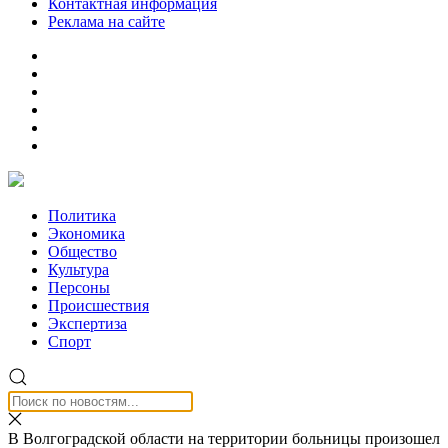
Контактная информация
Реклама на сайте
Политика
Экономика
Общество
Культура
Персоны
Происшествия
Экспертиза
Спорт
В Волгоградской области на территории больницы произошел