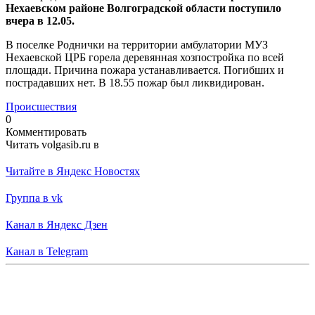
Нехаевском районе Волгоградской области поступило
вчера в 12.05.
В поселке Роднички на территории амбулатории МУЗ
Нехаевской ЦРБ горела деревянная хозпостройка по всей
площади. Причина пожара устанавливается. Погибших и
пострадавших нет. В 18.55 пожар был ликвидирован.
Происшествия
0
Комментировать
Читать volgasib.ru в
Читайте в Яндекс Новостях
Группа в vk
Канал в Яндекс Дзен
Канал в Telegram