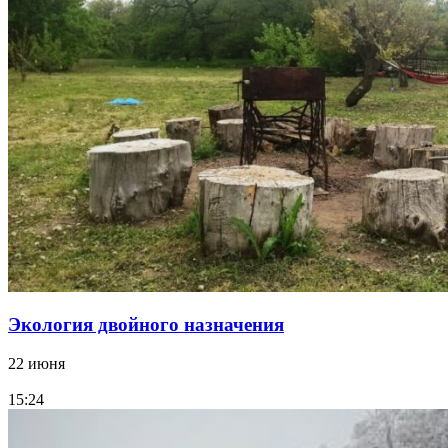
Экология двойного назначения
22 июня
15:24