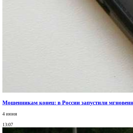
Мошенникам конец: в России запустили мгнове
4 июня
13:07