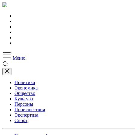
Меню
Политика
Экономика
Общество
Культура
Персоны
Происшествия
Экспертиза
Спорт