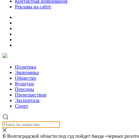
Контактная информация
Реклама на сайте
Политика
Экономика
Общество
Культура
Персоны
Происшествия
Экспертиза
Спорт
В Волгоградской области под суд пойдет банда «черных риэлт