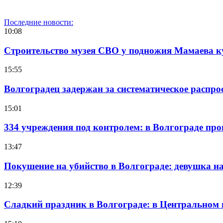
Последние новости:
10:08
Строительство музея СВО у подножия Мамаева 
15:55
Волгоградец задержан за систематическое распр
15:01
334 учреждения под контролем: в Волгограде про
13:47
Покушение на убийство в Волгограде: девушка 
12:39
Сладкий праздник в Волгограде: в Центральном