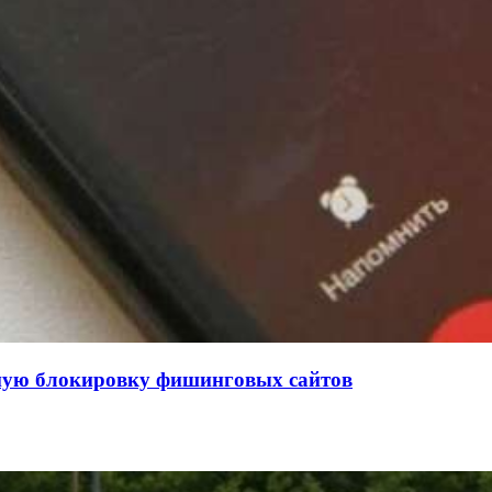
нную блокировку фишинговых сайтов