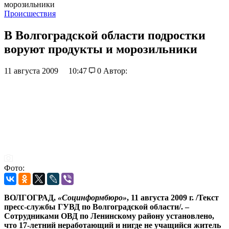
морозильники
Происшествия
В Волгоградской области подростки
воруют продукты и морозильники
11 августа 2009
10:47
0
Автор:
Фото:
ВОЛГОГРАД,
«Социнформбюро»
, 11 августа 2009 г. /Текст
пресс-службы ГУВД по Волгоградской области/. –
Сотрудниками ОВД по Ленинскому району установлено,
что 17-летний неработающий и нигде не учащийся житель