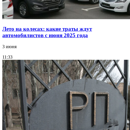
Лето на колесах: какие траты ждут
автомобилистов с июня 2025 года
3 июня
11:33