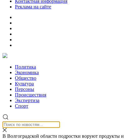
Контактная информация
Реклама на сайте
Политика
Экономика
Общество
Культура
Персоны
Происшествия
Экспертиза
Спорт
В Волгоградской области подростки воруют продукты и