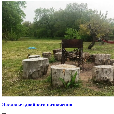
Экология двойного назначения