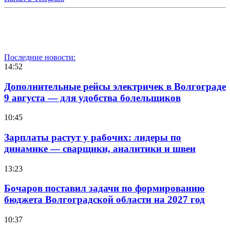
Последние новости:
14:52
Дополнительные рейсы электричек в Волгограде
9 августа — для удобства болельщиков
10:45
Зарплаты растут у рабочих: лидеры по
динамике — сварщики, аналитики и швеи
13:23
Бочаров поставил задачи по формированию
бюджета Волгоградской области на 2027 год
10:37