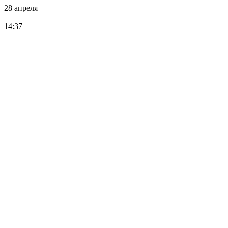
28 апреля
14:37