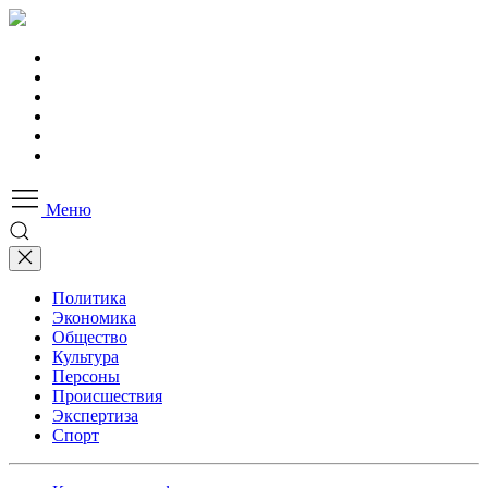
Меню
Политика
Экономика
Общество
Культура
Персоны
Происшествия
Экспертиза
Спорт