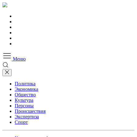
Меню
Политика
Экономика
Общество
Культура
Персоны
Происшествия
Экспертиза
Спорт