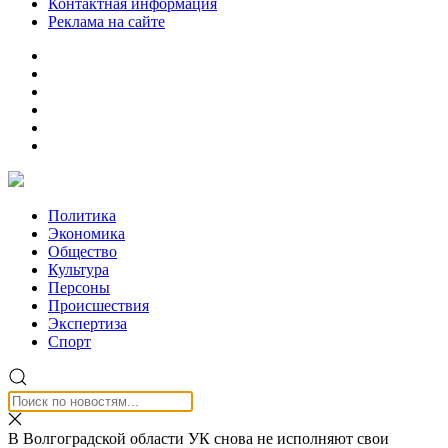
Контактная информация
Реклама на сайте
Политика
Экономика
Общество
Культура
Персоны
Происшествия
Экспертиза
Спорт
В Волгоградской области УК снова не исполняют свои