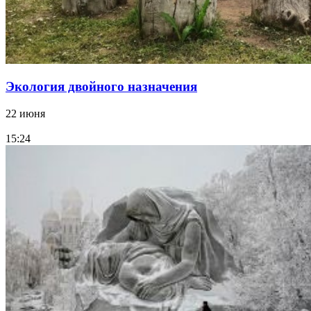
Экология двойного назначения
22 июня
15:24