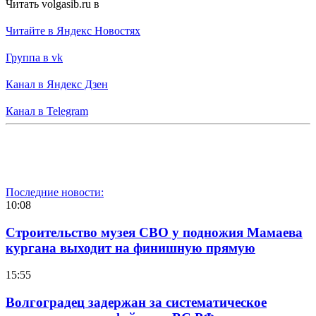
Читать volgasib.ru в
Читайте в Яндекс Новостях
Группа в vk
Канал в Яндекс Дзен
Канал в Telegram
Последние новости:
10:08
Строительство музея СВО у подножия Мамаева
кургана выходит на финишную прямую
15:55
Волгоградец задержан за систематическое