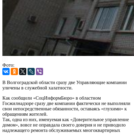
Фото:
В Волгоградской области сразу две Управляющие компании
уличены в служебной халатности.
Как сообщили «СоцИнформБюро» в областном
Госжилнадзоре сразу две компании фактически не выполняли
свои непосредственные обязанности, оставаясь «глухими» к
обращениям жителей.
Так, одна из них, именуемая как «Доверительное управление
домом», вовсе не оправдала своего доверия и не приводило
надлежащего ремонта обслуживаемых многоквартирных