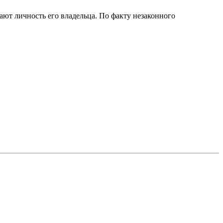
ают личность его владельца. По факту незаконного