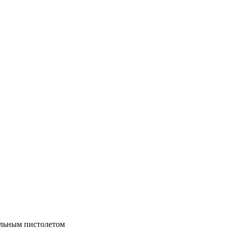
альным пистолетом