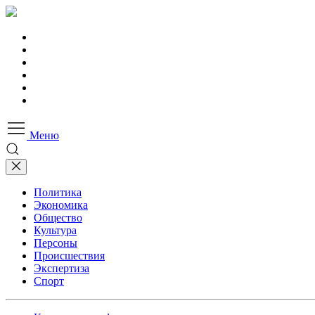
Меню
Политика
Экономика
Общество
Культура
Персоны
Происшествия
Экспертиза
Спорт