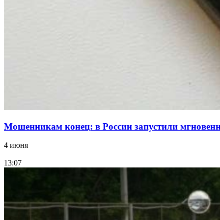
Мошенникам конец: в России запустили мгнове
4 июня
13:07