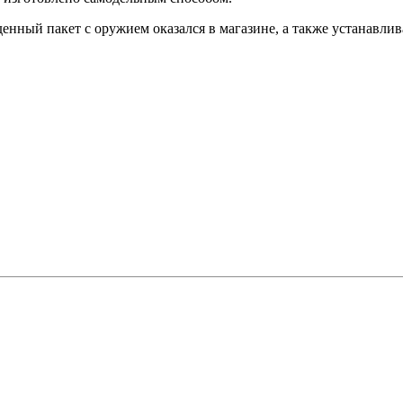
енный пакет с оружием оказался в магазине, а также устанавлив