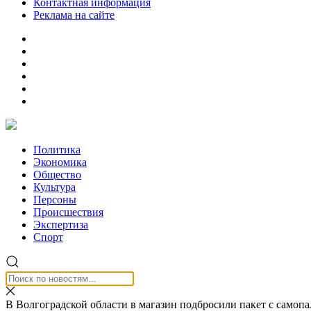
Контактная информация
Реклама на сайте
Политика
Экономика
Общество
Культура
Персоны
Происшествия
Экспертиза
Спорт
В Волгоградской области в магазин подбросили пакет с самоп