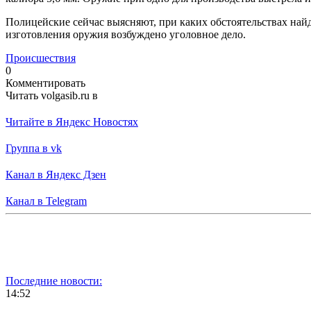
Полицейские сейчас выясняют, при каких обстоятельствах найд
изготовления оружия возбуждено уголовное дело.
Происшествия
0
Комментировать
Читать volgasib.ru в
Читайте в Яндекс Новостях
Группа в vk
Канал в Яндекс Дзен
Канал в Telegram
Последние новости:
14:52