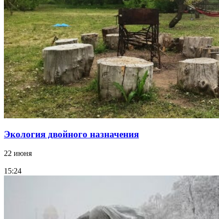
Экология двойного назначения
22 июня
15:24