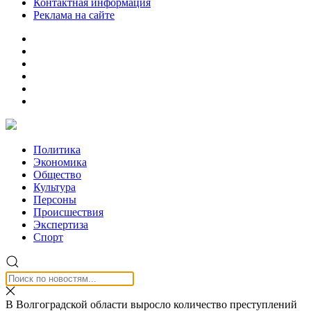
Контактная информация
Реклама на сайте
Политика
Экономика
Общество
Культура
Персоны
Происшествия
Экспертиза
Спорт
В Волгоградской области выросло количество преступлений