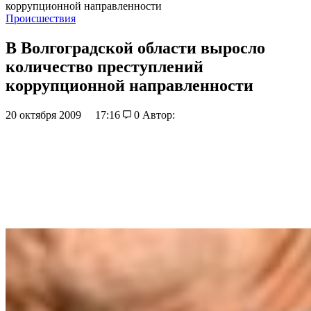
коррупционной направленности
Происшествия
В Волгоградской области выросло
количество преступлений
коррупционной направленности
20 октября 2009
17:16
0
Автор: