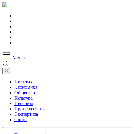
Меню
Политика
Экономика
Общество
Культура
Персоны
Происшествия
Экспертиза
Спорт