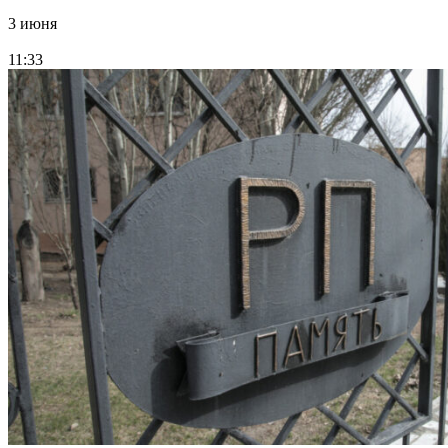
3 июня
11:33