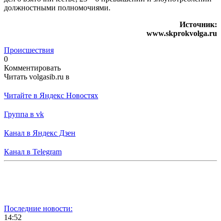
должностными полномочиями.
Источник:
www.skprokvolga.ru
Происшествия
0
Комментировать
Читать volgasib.ru в
Читайте в Яндекс Новостях
Группа в vk
Канал в Яндекс Дзен
Канал в Telegram
Последние новости:
14:52