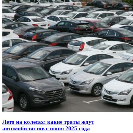
Лето на колесах: какие траты ждут
автомобилистов с июня 2025 года