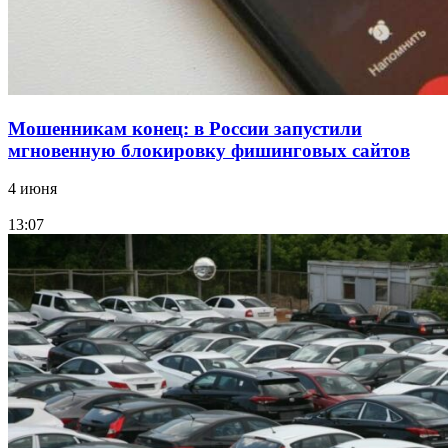
Мошенникам конец: в России запустили
мгновенную блокировку фишинговых сайтов
4 июня
13:07