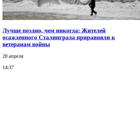
Лучше поздно, чем никогда: Жителей
осажденного Сталинграда приравняли к
ветеранам войны
28 апреля
14:37