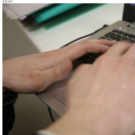
12:27