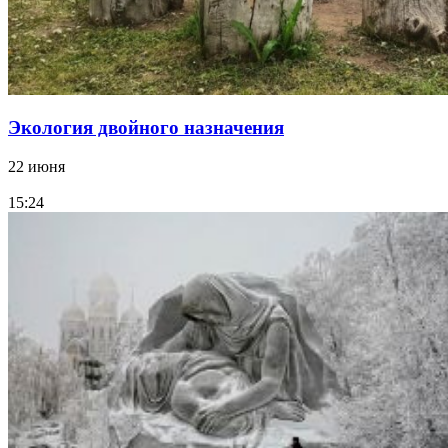
Экология двойного назначения
22 июня
15:24