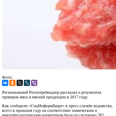
Фото:
Региональный Роспотребнадзор рассказал о результатах
проверок мяса и мясной продукции в 2017 году.
Как сообщили «СоцИнформБюро» в пресс-службе ведомства,
всего в прошлом году на соответствие химическим и
микробиологическим нормативам было исследовано 782