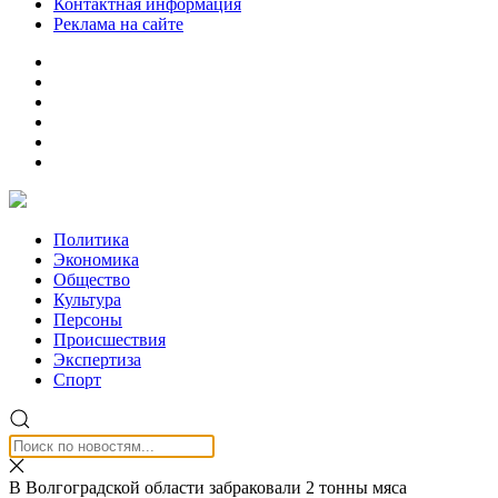
Контактная информация
Реклама на сайте
Политика
Экономика
Общество
Культура
Персоны
Происшествия
Экспертиза
Спорт
В Волгоградской области забраковали 2 тонны мяса