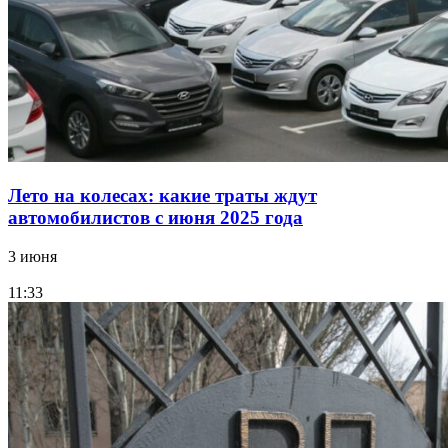
Лето на колесах: какие траты ждут
автомобилистов с июня 2025 года
3 июня
11:33