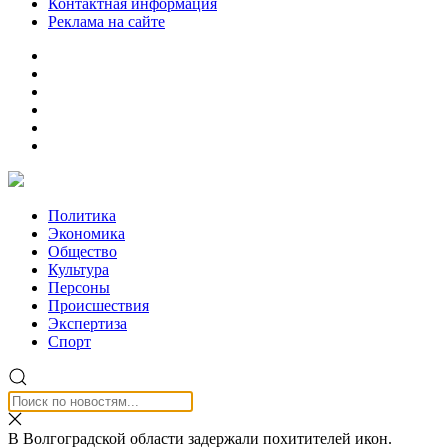
Контактная информация
Реклама на сайте
Политика
Экономика
Общество
Культура
Персоны
Происшествия
Экспертиза
Спорт
В Волгоградской области задержали похитителей икон.