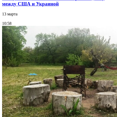
между США и Украиной
13 марта
10:58