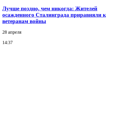
Лучше поздно, чем никогда: Жителей
осажденного Сталинграда приравняли к
ветеранам войны
28 апреля
14:37