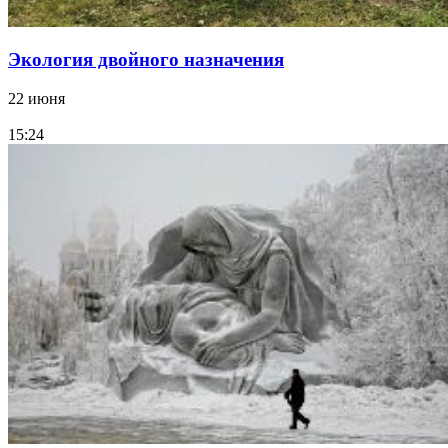
Экология двойного назначения
22 июня
15:24