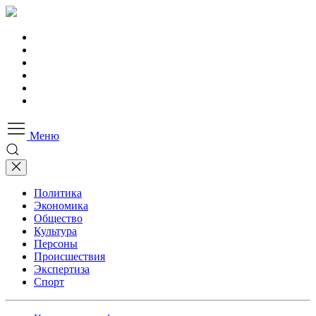
Меню
Политика
Экономика
Общество
Культура
Персоны
Происшествия
Экспертиза
Спорт