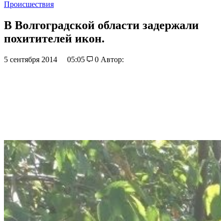
Происшествия
В Волгоградской области задержали
похитителей икон.
5 сентября 2014
05:05
0
Автор: