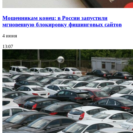
Мошенникам конец: в России запустили
мгновенную блокировку фишинговых сайтов
4 июня
13:07