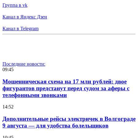
Группа в vk
Канал в Яндекс Дзен
Канал в Telegram
Последние новости:
09:45
Мошенническая схема на 17 млн рублей: двое
фигурантов предстанут перед судом за аферы с
телефонными звонками
14:52
Дополнительные рейсы электричек в Волгограде
9 августа — для удобства болельщиков
10:45