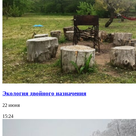
Экология двойного назначения
22 июня
15:24