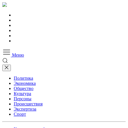
Меню
Политика
Экономика
Общество
Культура
Персоны
Происшествия
Экспертиза
Спорт