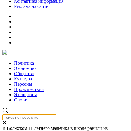
Контактная информация
Реклама на сайте
Политика
Экономика
Общество
Культура
Персоны
Происшествия
Экспертиза
Спорт
В Волжском 11-летнего мальчика в школе ранили из