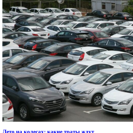
Лето на колесах: какие траты ждут