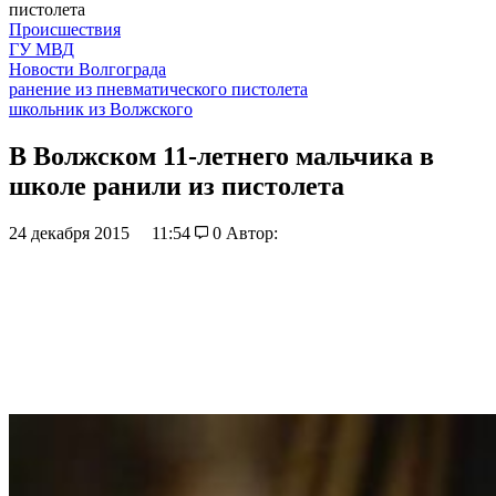
пистолета
Происшествия
ГУ МВД
Новости Волгограда
ранение из пневматического пистолета
школьник из Волжского
В Волжском 11-летнего мальчика в
школе ранили из пистолета
24 декабря 2015
11:54
0
Автор: