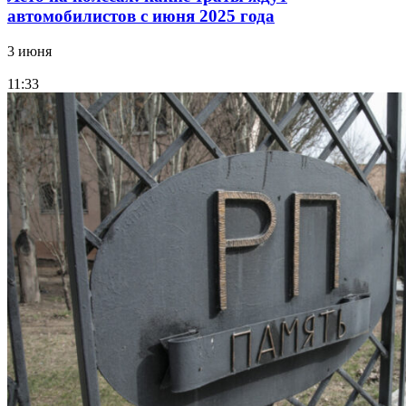
автомобилистов с июня 2025 года
3 июня
11:33