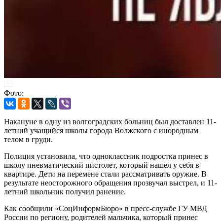
Фото:
Накануне в одну из волгоградских больниц был доставлен 11-
летний учащийся школы города Волжского с инородным
телом в груди.
Полиция установила, что одноклассник подростка принес в
школу пневматический пистолет, который нашел у себя в
квартире. Дети на перемене стали рассматривать оружие. В
результате неосторожного обращения прозвучал выстрел, и 11-
летний школьник получил ранение.
Как сообщили «СоцИнформБюро» в пресс-службе ГУ МВД
России по региону, родителей мальчика, который принес