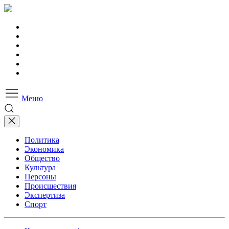
Меню
Политика
Экономика
Общество
Культура
Персоны
Происшествия
Экспертиза
Спорт