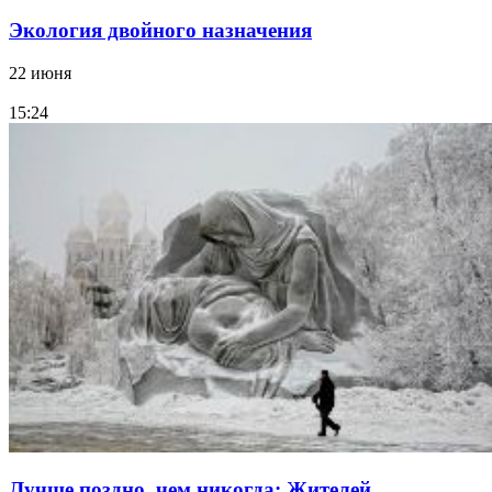
Экология двойного назначения
22 июня
15:24
Лучше поздно, чем никогда: Жителей