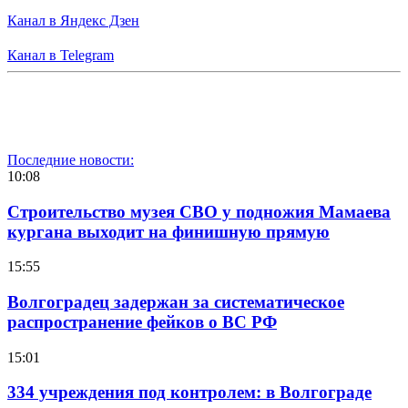
Канал в Яндекс Дзен
Канал в Telegram
Последние новости:
10:08
Строительство музея СВО у подножия Мамаева
кургана выходит на финишную прямую
15:55
Волгоградец задержан за систематическое
распространение фейков о ВС РФ
15:01
334 учреждения под контролем: в Волгограде