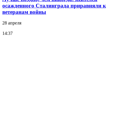
осажденного Сталинграда приравняли к
ветеранам войны
28 апреля
14:37