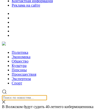
Контактная информация
Реклама на сайте
Политика
Экономика
Общество
Культура
Персоны
Происшествия
Экспертиза
Спорт
В Волжском будут судить 40-летнего кибермошенника