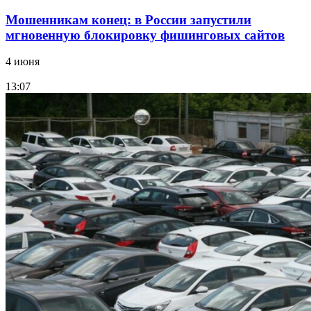
Мошенникам конец: в России запустили
мгновенную блокировку фишинговых сайтов
4 июня
13:07