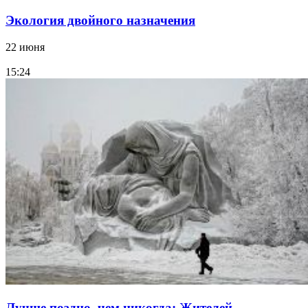
Экология двойного назначения
22 июня
15:24
Лучше поздно, чем никогда: Жителей