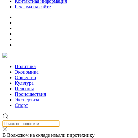
Контактная информация
Реклама на сайте
Политика
Экономика
Общество
Культура
Персоны
Происшествия
Экспертиза
Спорт
В Волжском на складе изъяли пиротехнику