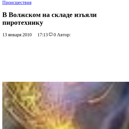
Происшествия
В Волжском на складе изъяли
пиротехнику
13 января 2010
17:13
0
Автор: