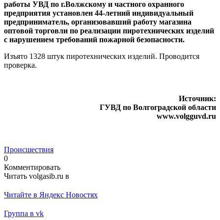
работы УВД по г.Волжскому и частного охранного
предприятия установлен 44-летний индивидуальный
предприниматель, организовавший работу магазина
оптовой торговли по реализации пиротехнических изделий
с нарушением требований пожарной безопасности.
Изъято 1328 штук пиротехнических изделий. Проводится
проверка.
Источник:
ГУВД по Волгоградской области
www.volgguvd.ru
Происшествия
0
Комментировать
Читать volgasib.ru в
Читайте в Яндекс Новостях
Группа в vk