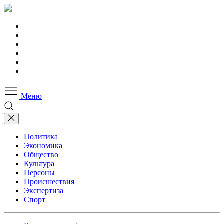
Меню
Политика
Экономика
Общество
Культура
Персоны
Происшествия
Экспертиза
Спорт