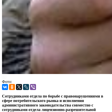
Фото:
Сотрудниками отдела по борьбе с правонарушениями в
сфере потребительского рынка и исполнения
административного законодательства совместно с
сотрудниками отдела лицензионно-разрешительной