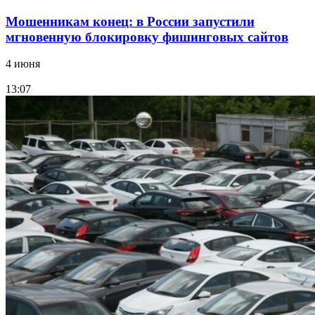
Мошенникам конец: в России запустили
мгновенную блокировку фишинговых сайтов
4 июня
13:07