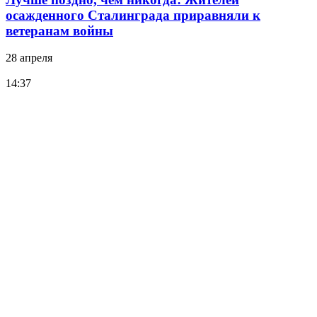
осажденного Сталинграда приравняли к
ветеранам войны
28 апреля
14:37