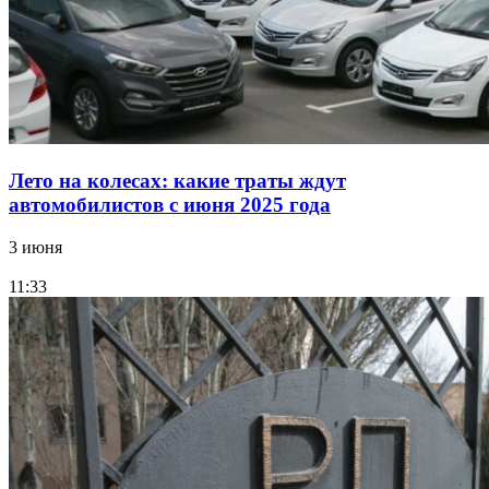
Лето на колесах: какие траты ждут
автомобилистов с июня 2025 года
3 июня
11:33