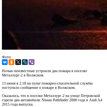
Фото:
Ночью неизвестные устроили два пожара в поселке
Металлург-2 в Волжском.
13 июня в 2.18 на пульт пожарно-спасательной службы
поступило сообщение о пожаре в Волжском.
Оказалось, что в поселке Металлург-2 на улице Петровской
горели два автомобиля: Nissan Pathfinder 2008 года и Audi A4
2015 года выпуска.