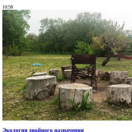
10:58
Экология двойного назначения