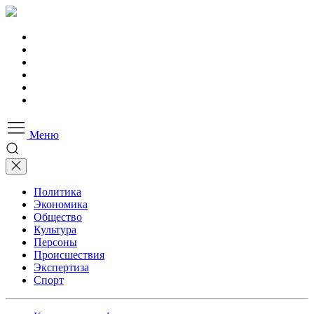
Меню
Политика
Экономика
Общество
Культура
Персоны
Происшествия
Экспертиза
Спорт