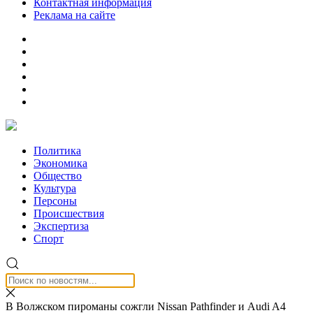
Контактная информация
Реклама на сайте
Политика
Экономика
Общество
Культура
Персоны
Происшествия
Экспертиза
Спорт
В Волжском пироманы сожгли Nissan Pathfinder и Audi A4