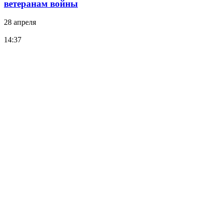
ветеранам войны
28 апреля
14:37