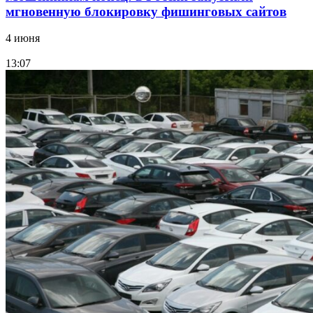
мгновенную блокировку фишинговых сайтов
4 июня
13:07