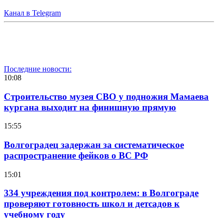
Канал в Telegram
Последние новости:
10:08
Строительство музея СВО у подножия Мамаева
кургана выходит на финишную прямую
15:55
Волгоградец задержан за систематическое
распространение фейков о ВС РФ
15:01
334 учреждения под контролем: в Волгограде
проверяют готовность школ и детсадов к
учебному году