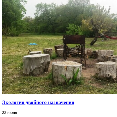
Экология двойного назначения
22 июня