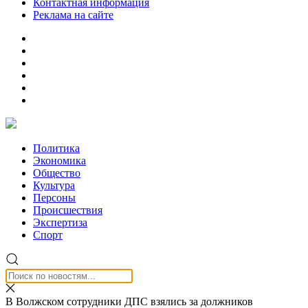
Контактная информация
Реклама на сайте
Политика
Экономика
Общество
Культура
Персоны
Происшествия
Экспертиза
Спорт
В Волжском сотрудники ДПС взялись за должников