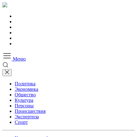
Меню
Политика
Экономика
Общество
Культура
Персоны
Происшествия
Экспертиза
Спорт