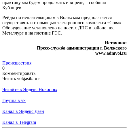
практику мы будем продолжать и впредь, – сообщил
Кубанцев.
Рейды по неплательщикам в Волжском предполагается
осуществлять и с помощью электронного комплекса «Сова».
Оборудование установлено на постах ДПС в районе пос.
Металлург и на плотине ГЭС.
Источник:
Пресс-служба администрации г. Волжского
www.admvol.ru
Происшествия
0
Комментировать
Читать volgasib.ru в
Читайте в Яндекс Новостях
Группа в vk
Канал в Яндекс Дзен
Канал в Telegram