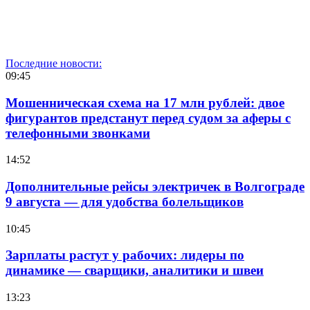
Последние новости:
09:45
Мошенническая схема на 17 млн рублей: двое
фигурантов предстанут перед судом за аферы с
телефонными звонками
14:52
Дополнительные рейсы электричек в Волгограде
9 августа — для удобства болельщиков
10:45
Зарплаты растут у рабочих: лидеры по
динамике — сварщики, аналитики и швеи
13:23