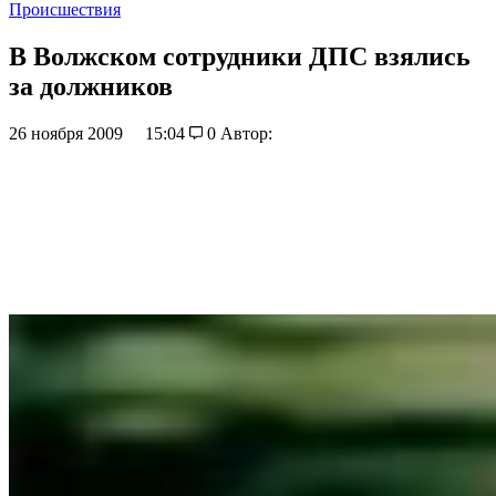
Происшествия
В Волжском сотрудники ДПС взялись
за должников
26 ноября 2009
15:04
0
Автор: