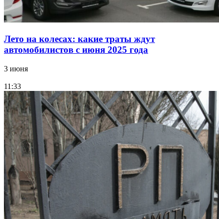
Лето на колесах: какие траты ждут
автомобилистов с июня 2025 года
3 июня
11:33