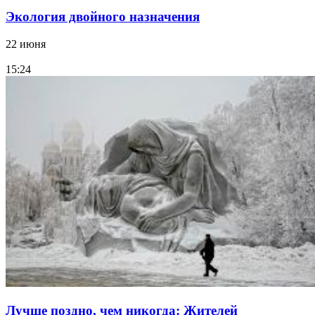
Экология двойного назначения
22 июня
15:24
Лучше поздно, чем никогда: Жителей