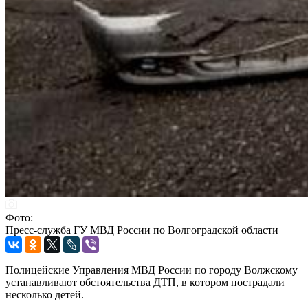
Фото:
Пресс-служба ГУ МВД России по Волгоградской области
Полицейские Управления МВД России по городу Волжскому
устанавливают обстоятельства ДТП, в котором пострадали
несколько детей.