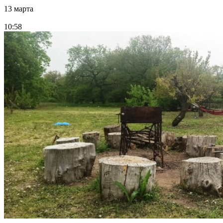
13 марта
10:58