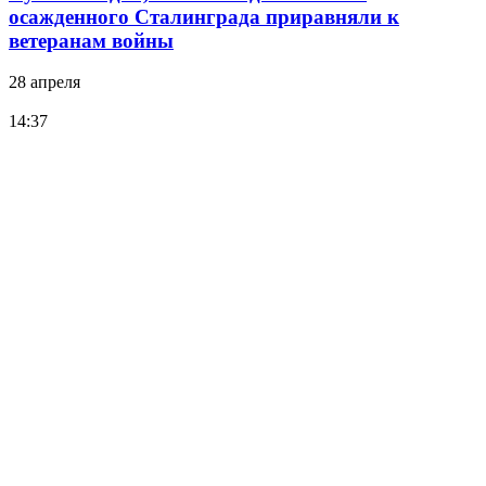
осажденного Сталинграда приравняли к
ветеранам войны
28 апреля
14:37