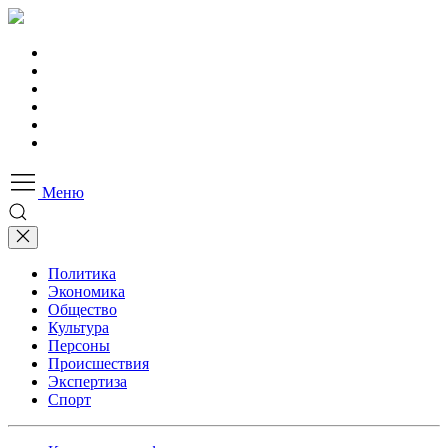
Меню
Политика
Экономика
Общество
Культура
Персоны
Происшествия
Экспертиза
Спорт