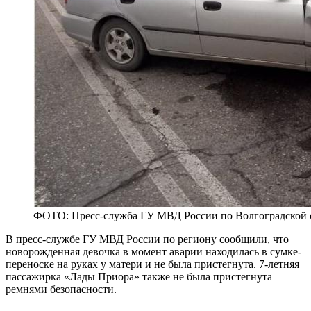
ФОТО: Пресс-служба ГУ МВД России по Волгоградской 
В пресс-службе ГУ МВД России по региону сообщили, что
новорожденная девочка в момент аварии находилась в сумке-
переноске на руках у матери и не была пристегнута. 7-летняя
пассажирка «Лады Приора» также не была пристегнута
ремнями безопасности.