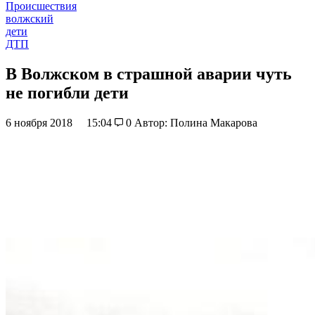
Происшествия
волжский
дети
ДТП
В Волжском в страшной аварии чуть
не погибли дети
6 ноября 2018
15:04
0
Автор: Полина Макарова