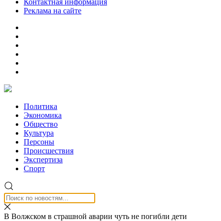
Контактная информация
Реклама на сайте
Политика
Экономика
Общество
Культура
Персоны
Происшествия
Экспертиза
Спорт
В Волжском в страшной аварии чуть не погибли дети