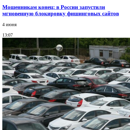
Мошенникам конец: в России запустили
мгновенную блокировку фишинговых сайтов
4 июня
13:07