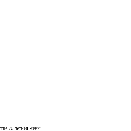
стве 76-летней жены