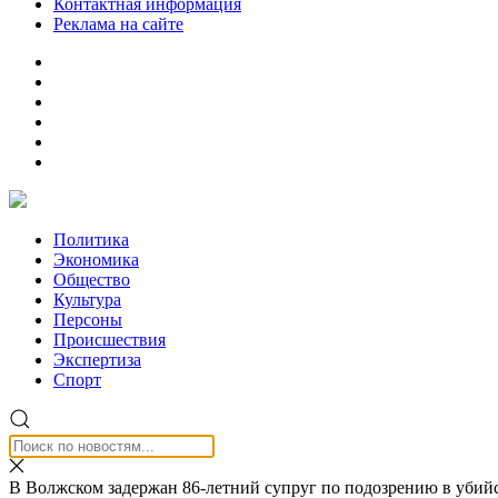
Контактная информация
Реклама на сайте
Политика
Экономика
Общество
Культура
Персоны
Происшествия
Экспертиза
Спорт
В Волжском задержан 86-летний супруг по подозрению в убий