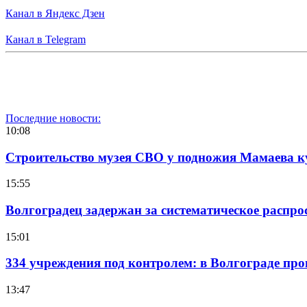
Канал в Яндекс Дзен
Канал в Telegram
Последние новости:
10:08
Строительство музея СВО у подножия Мамаева 
15:55
Волгоградец задержан за систематическое распр
15:01
334 учреждения под контролем: в Волгограде про
13:47