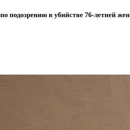
 по подозрению в убийстве 76-летней же