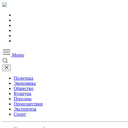
Меню
Политика
Экономика
Общество
Культура
Персоны
Происшествия
Экспертиза
Спорт