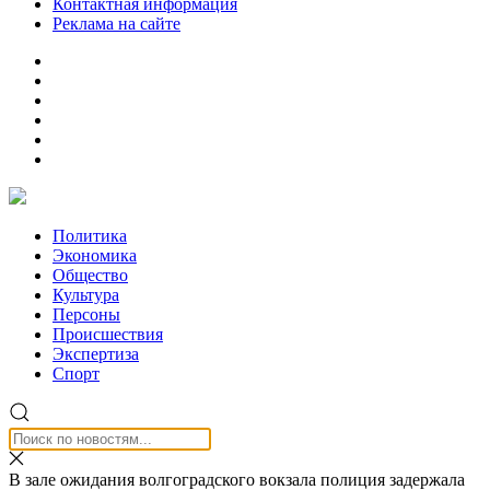
Контактная информация
Реклама на сайте
Политика
Экономика
Общество
Культура
Персоны
Происшествия
Экспертиза
Спорт
В зале ожидания волгоградского вокзала полиция задержала