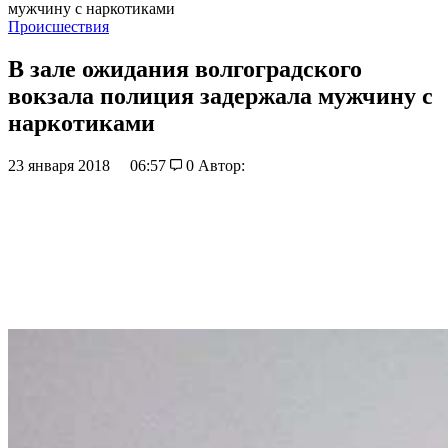
мужчину с наркотиками
Происшествия
В зале ожидания волгоградского
вокзала полиция задержала мужчину с
наркотиками
23 января 2018
06:57
0
Автор: