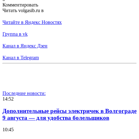
Комментировать
Читать volgasib.ru в
Читайте в Яндекс Новостях
Группа в vk
Канал в Яндекс Дзен
Канал в Telegram
Последние новости:
14:52
Дополнительные рейсы электричек в Волгограде
9 августа — для удобства болельщиков
10:45