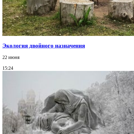
Экология двойного назначения
22 июня
15:24