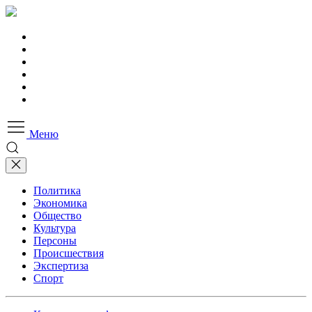
Меню
Политика
Экономика
Общество
Культура
Персоны
Происшествия
Экспертиза
Спорт