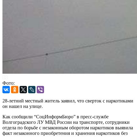
Фото:
28-летний местный житель заявил, что сверток с наркотиками
он нашел на улице.
Как сообщили “СоцИнформБюро” в пресс-службе
Волгоградского ЛУ МВД России на транспорте, сотрудники
отдела по борьбе с незаконным оборотом наркотиков выявила
факт незаконного приобретения и хранения наркотиков без