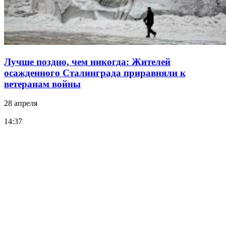
Лучше поздно, чем никогда: Жителей
осажденного Сталинграда приравняли к
ветеранам войны
28 апреля
14:37