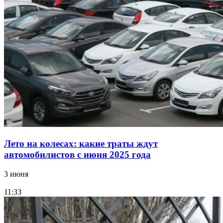
Лето на колесах: какие траты ждут
автомобилистов с июня 2025 года
3 июня
11:33