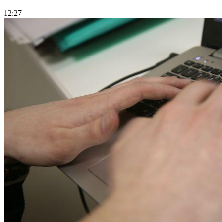
12:27