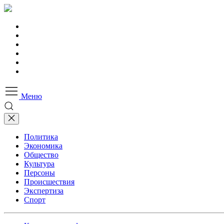
Меню
Политика
Экономика
Общество
Культура
Персоны
Происшествия
Экспертиза
Спорт