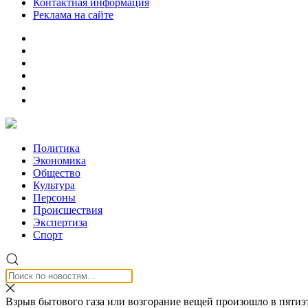
Контактная информация
Реклама на сайте
Политика
Экономика
Общество
Культура
Персоны
Происшествия
Экспертиза
Спорт
Взрыв бытового газа или возгорание вещей произошло в пятиэ