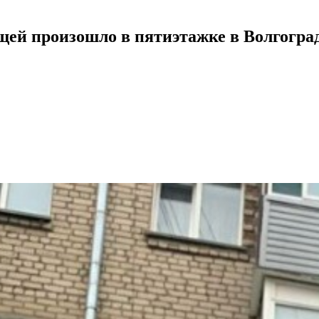
ещей произошло в пятиэтажке в Волгогра