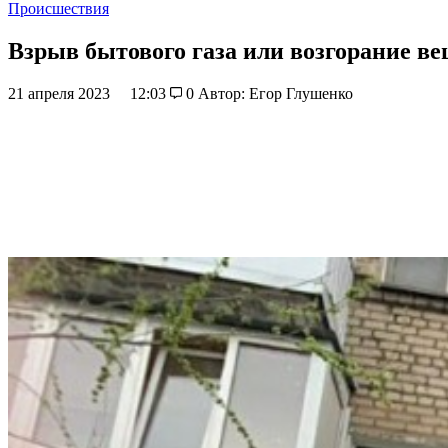
Происшествия
Взрыв бытового газа или возгорание в
21 апреля 2023
12:03
0
Автор: Егор Глушенко