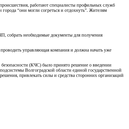
те происшествия, работают специалисты профильных служб
 города “они могли согреться и отдохнуть”. Жителям
ЧП, собрать необходимые документы для получения
 проводить управляющая компания и должна начать уже
безопасности (КЧС) было принято решение о введении
 подсистемы Волгоградской области единой государственной
решения, привлекать силы и средства сторонних организаций