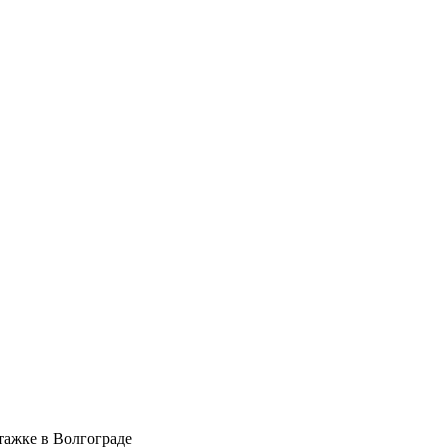
тажке в Волгограде