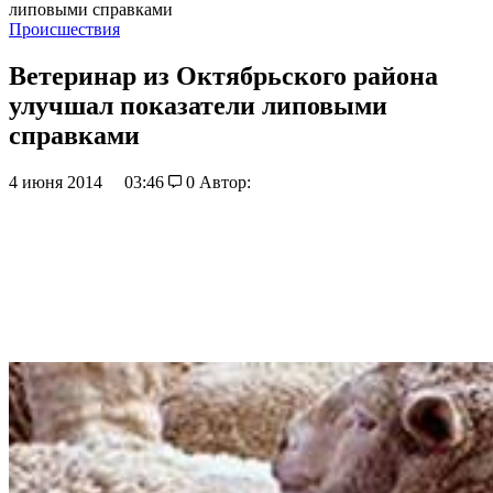
липовыми справками
Происшествия
Ветеринар из Октябрьского района
улучшал показатели липовыми
справками
4 июня 2014
03:46
0
Автор: