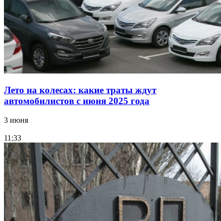
Лето на колесах: какие траты ждут
автомобилистов с июня 2025 года
3 июня
11:33