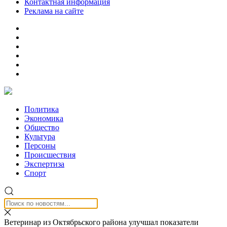
Контактная информация
Реклама на сайте
Политика
Экономика
Общество
Культура
Персоны
Происшествия
Экспертиза
Спорт
Ветеринар из Октябрьского района улучшал показатели