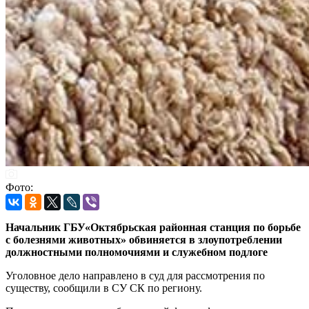
Фото:
Начальник ГБУ«Октябрьская районная станция по борьбе
с болезнями животных» обвиняется в злоупотреблении
должностными полномочиями и служебном подлоге
Уголовное дело направлено в суд для рассмотрения по
существу, сообщили в СУ СК по региону.