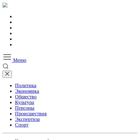
Меню
Политика
Экономика
Общество
Культура
Персоны
Происшествия
Экспертиза
Спорт