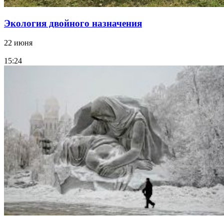
Экология двойного назначения
22 июня
15:24