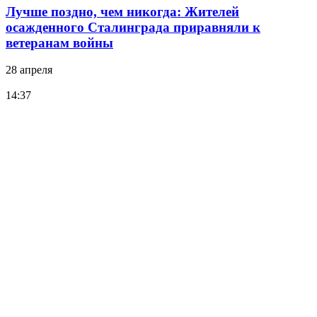
Лучше поздно, чем никогда: Жителей
осажденного Сталинграда приравняли к
ветеранам войны
28 апреля
14:37