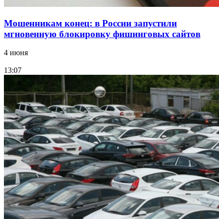
Мошенникам конец: в России запустили
мгновенную блокировку фишинговых сайтов
4 июня
13:07