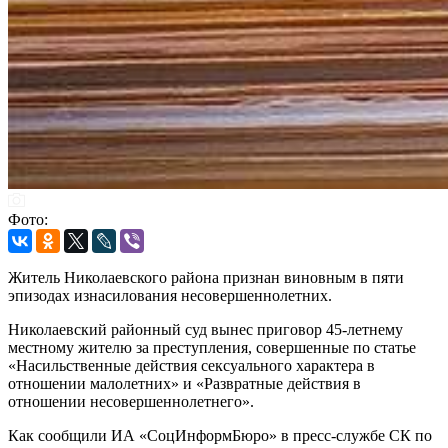
Фото:
Житель Николаевского района признан виновным в пяти
эпизодах изнасилования несовершеннолетних.
Николаевский районный суд вынес приговор 45-летнему
местному жителю за преступления, совершенные по статье
«Насильственные действия сексуального характера в
отношении малолетних» и «Развратные действия в
отношении несовершеннолетнего».
Как сообщили ИА «СоцИнформБюро» в пресс-службе СК по