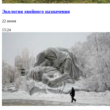
Экология двойного назначения
22 июня
15:24