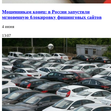
Мошенникам конец: в России запустили
мгновенную блокировку фишинговых сайтов
4 июня
13:07