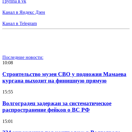
Группа в vk
Канал в Яндекс Дзен
Канал в Telegram
Последние новости:
10:08
Строительство музея СВО у подножия Мамаева
кургана выходит на финишную прямую
15:55
Волгоградец задержан за систематическое
распространение фейков о ВС РФ
15:01