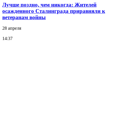
Лучше поздно, чем никогда: Жителей
осажденного Сталинграда приравняли к
ветеранам войны
28 апреля
14:37