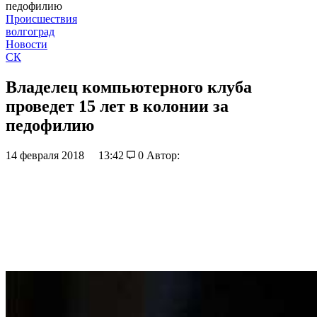
педофилию
Происшествия
волгоград
Новости
СК
Владелец компьютерного клуба
проведет 15 лет в колонии за
педофилию
14 февраля 2018
13:42
0
Автор: