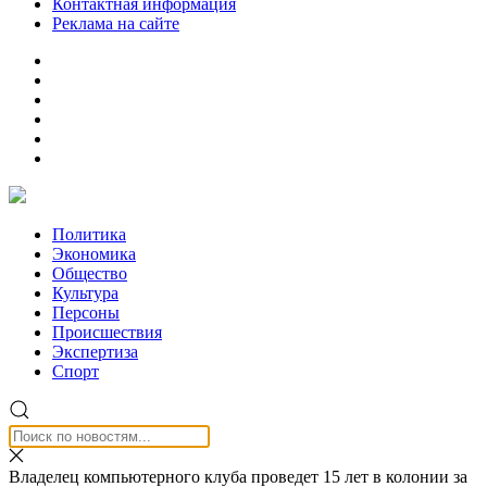
Контактная информация
Реклама на сайте
Политика
Экономика
Общество
Культура
Персоны
Происшествия
Экспертиза
Спорт
Владелец компьютерного клуба проведет 15 лет в колонии за