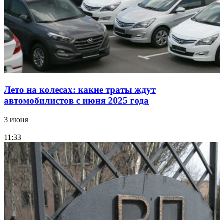
Лето на колесах: какие траты ждут
автомобилистов с июня 2025 года
3 июня
11:33