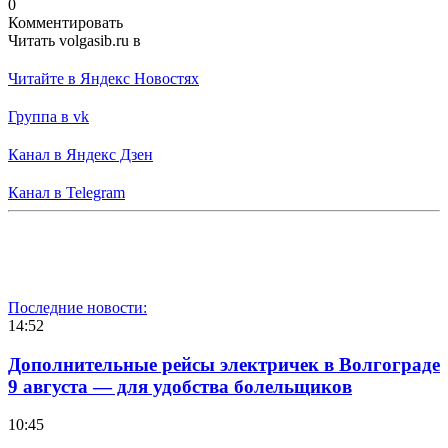
0
Комментировать
Читать volgasib.ru в
Читайте в Яндекс Новостях
Группа в vk
Канал в Яндекс Дзен
Канал в Telegram
Последние новости:
14:52
Дополнительные рейсы электричек в Волгограде
9 августа — для удобства болельщиков
10:45