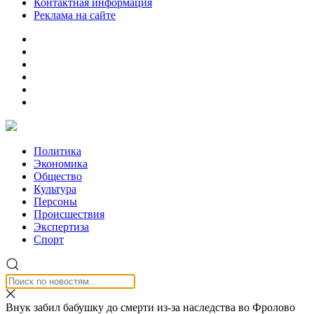
Контактная информация
Реклама на сайте
Политика
Экономика
Общество
Культура
Персоны
Происшествия
Экспертиза
Спорт
Внук забил бабушку до смерти из-за наследства во Фролово