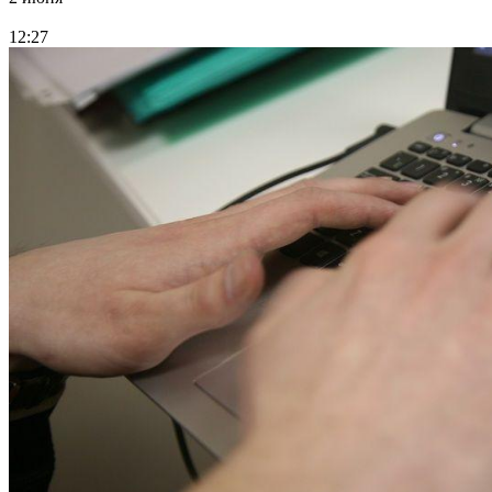
12:27