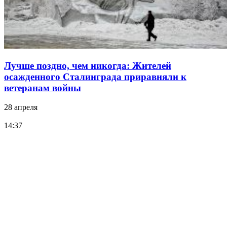
Лучше поздно, чем никогда: Жителей
осажденного Сталинграда приравняли к
ветеранам войны
28 апреля
14:37