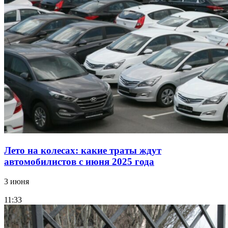
Лето на колесах: какие траты ждут
автомобилистов с июня 2025 года
3 июня
11:33