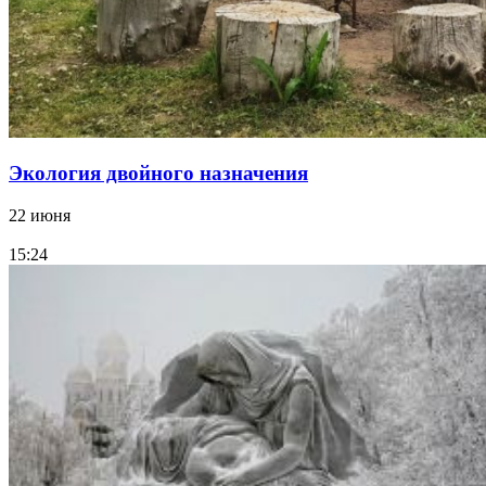
Экология двойного назначения
22 июня
15:24