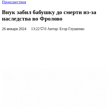
Происшествия
Внук забил бабушку до смерти из-за
наследства во Фролово
26 января 2024
13:22
0
Автор: Егор Глушенко