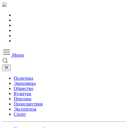
Меню
Политика
Экономика
Общество
Культура
Персоны
Происшествия
Экспертиза
Спорт