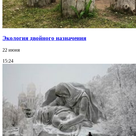
Экология двойного назначения
22 июня
15:24