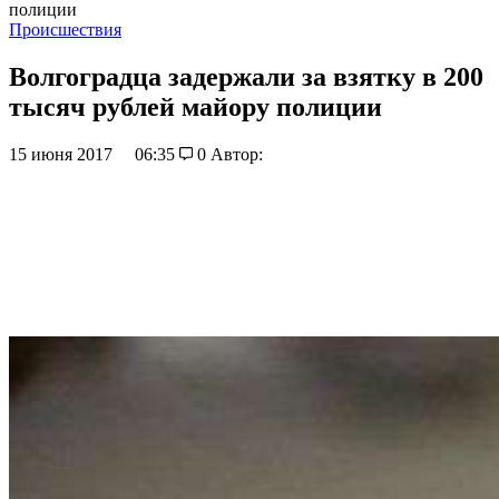
полиции
Происшествия
Волгоградца задержали за взятку в 200
тысяч рублей майору полиции
15 июня 2017
06:35
0
Автор: