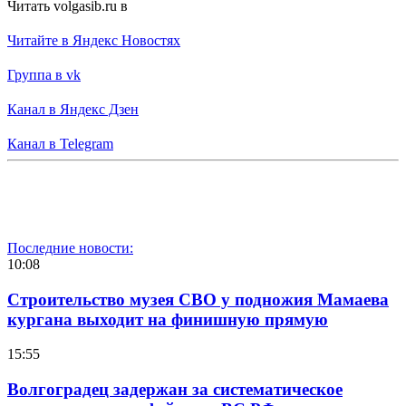
Читать volgasib.ru в
Читайте в Яндекс Новостях
Группа в vk
Канал в Яндекс Дзен
Канал в Telegram
Последние новости:
10:08
Строительство музея СВО у подножия Мамаева
кургана выходит на финишную прямую
15:55
Волгоградец задержан за систематическое