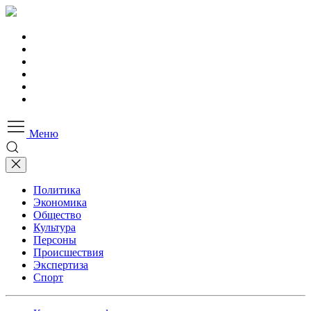
Меню
Политика
Экономика
Общество
Культура
Персоны
Происшествия
Экспертиза
Спорт