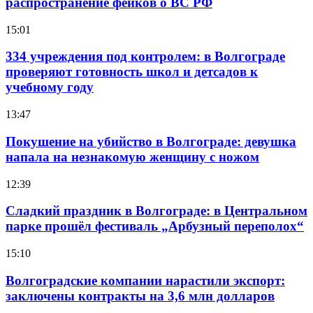
распространение фейков о ВС РФ
15:01
334 учреждения под контролем: в Волгограде
проверяют готовность школ и детсадов к
учебному году
13:47
Покушение на убийство в Волгограде: девушка
напала на незнакомую женщину с ножом
12:39
Сладкий праздник в Волгограде: в Центральном
парке прошёл фестиваль „Арбузный переполох“
15:10
Волгоградские компании нарастили экспорт:
заключены контракты на 3,6 млн долларов