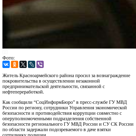
Фото:
Житель Красноармейского района просил за вознаграждение
покровительства в осуществлении незаконной
предпринимательской деятельности, связанной с
нефтепереработкой.
Как сообщили “СоцИнформБюро” в пресс-службе ГУ МВД
России по региону, сотрудники Управления экономической
безопасности и противодействия коррупции совместно с
оперуполномоченными подразделения собственной
безопасности регионального ГУ МВД России и СУ СК России
по области задержали подозреваемого в даче взятки
сотруднику полиции.