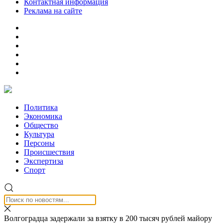
Контактная информация
Реклама на сайте
Политика
Экономика
Общество
Культура
Персоны
Происшествия
Экспертиза
Спорт
Волгоградца задержали за взятку в 200 тысяч рублей майору