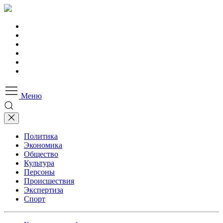
Меню
Политика
Экономика
Общество
Культура
Персоны
Происшествия
Экспертиза
Спорт