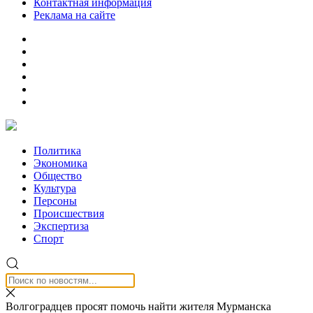
Контактная информация
Реклама на сайте
Политика
Экономика
Общество
Культура
Персоны
Происшествия
Экспертиза
Спорт
Волгоградцев просят помочь найти жителя Мурманска