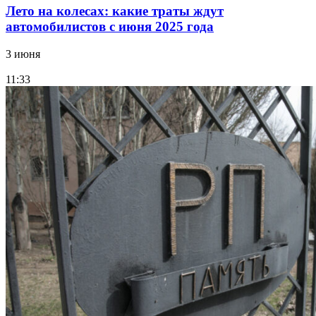
Лето на колесах: какие траты ждут
автомобилистов с июня 2025 года
3 июня
11:33