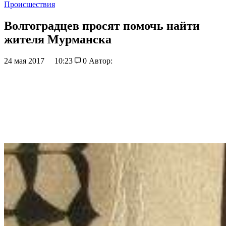
Происшествия
Волгоградцев просят помочь найти
жителя Мурманска
24 мая 2017
10:23
0
Автор: