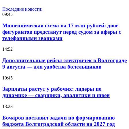
Последние новости:
09:45
Мошенническая схема на 17 млн рублей: двое
фигурантов предстанут перед судом за аферы с
телефонными звонками
14:52
Дополнительные рейсы электричек в Волгограде
9 августа — для удобства болельщиков
10:45
Зарплаты растут у рабочих: лидеры по
динамике — сварщики, аналитики и швеи
13:23
Бочаров поставил задачи по формированию
бюджета Волгоградской области на 2027 год