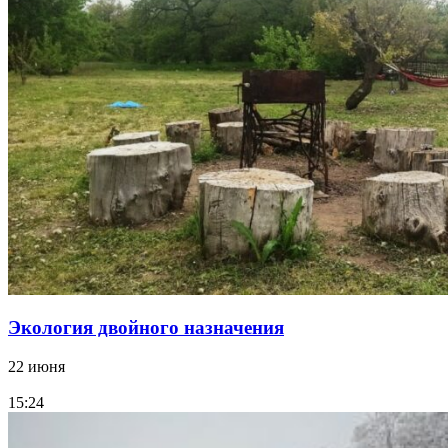
Экология двойного назначения
22 июня
15:24