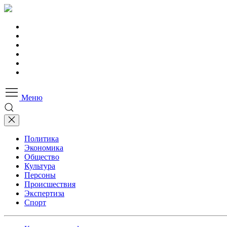
Меню
Политика
Экономика
Общество
Культура
Персоны
Происшествия
Экспертиза
Спорт