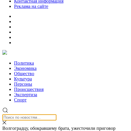
Контактная информация
Реклама на сайте
Политика
Экономика
Общество
Культура
Персоны
Происшествия
Экспертиза
Спорт
Волгоградцу, обокравшему брата, ужесточили приговор