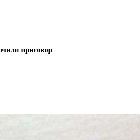
точили приговор