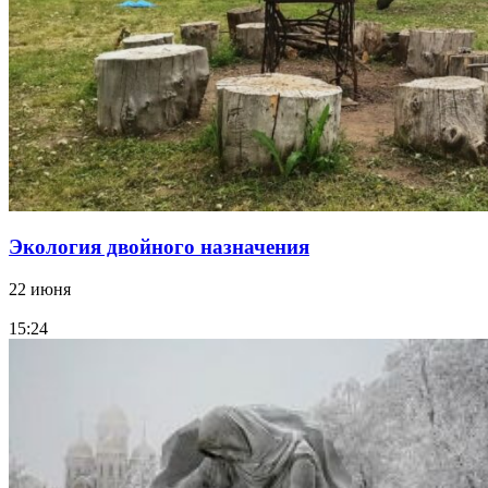
Экология двойного назначения
22 июня
15:24