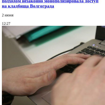
подходом незаконно монополизировала доступ
на кладбища Волгограда
2 июня
12:27