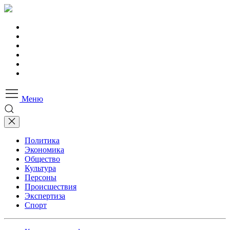
Меню
Политика
Экономика
Общество
Культура
Персоны
Происшествия
Экспертиза
Спорт