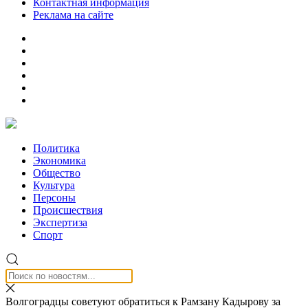
Контактная информация
Реклама на сайте
Политика
Экономика
Общество
Культура
Персоны
Происшествия
Экспертиза
Спорт
Волгоградцы советуют обратиться к Рамзану Кадырову за