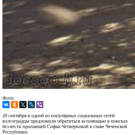
Фото:
20 сентября в одной из популярных социальных сетей
волгоградцы предложили обратиться за помощью в поисках
без вести пропавшей Софьи Четверновой к главе Чеченской
Республики.