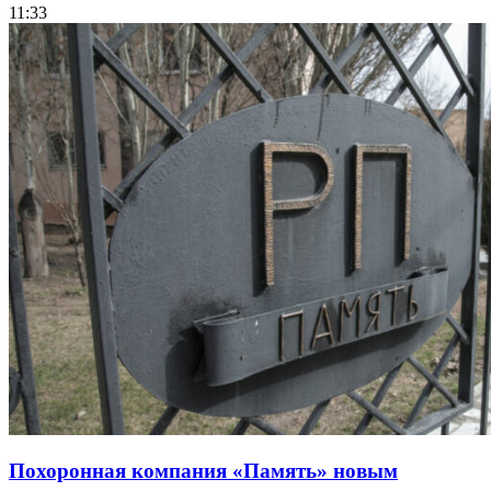
11:33
Похоронная компания «Память» новым