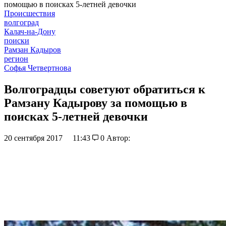
помощью в поисках 5-летней девочки
Происшествия
волгоград
Калач-на-Дону
поиски
Рамзан Кадыров
регион
Софья Четвертнова
Волгоградцы советуют обратиться к
Рамзану Кадырову за помощью в
поисках 5-летней девочки
20 сентября 2017
11:43
0
Автор: