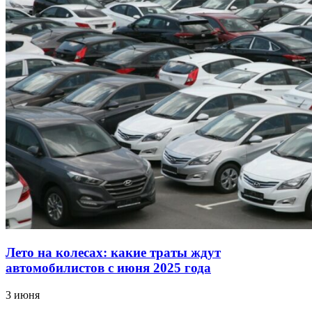
Лето на колесах: какие траты ждут
автомобилистов с июня 2025 года
3 июня