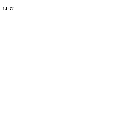
14:37