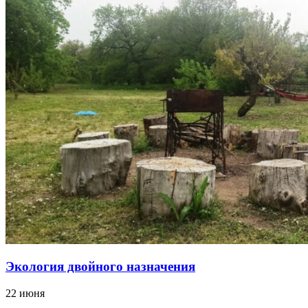
Экология двойного назначения
22 июня