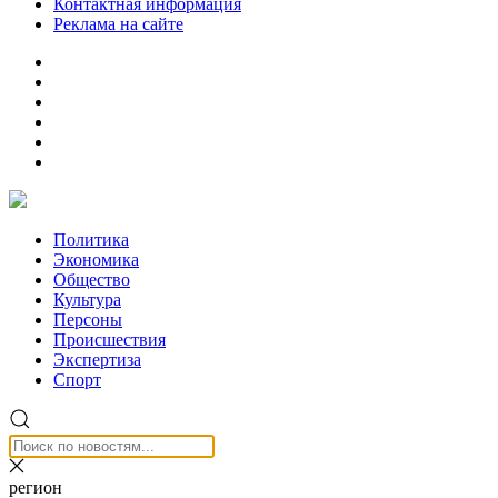
Контактная информация
Реклама на сайте
Политика
Экономика
Общество
Культура
Персоны
Происшествия
Экспертиза
Спорт
регион