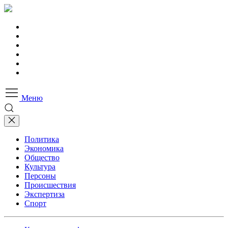
Меню
Политика
Экономика
Общество
Культура
Персоны
Происшествия
Экспертиза
Спорт