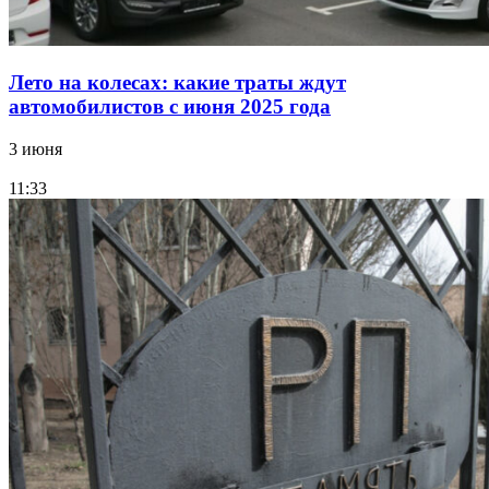
Лето на колесах: какие траты ждут
автомобилистов с июня 2025 года
3 июня
11:33